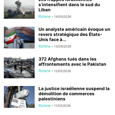
s’intensifient dans le sud du
Liban
Rizlene
-
14/05/2026
Un analyste américain évoque un
revers stratégique des États-
Unis face à...
Rizlene
-
13/05/2026
372 Afghans tués dans les
affrontements avec le Pakistan
Rizlene
-
12/05/2026
La justice israélienne suspend la
démolition de commerces
palestiniens
Rizlene
-
11/05/2026