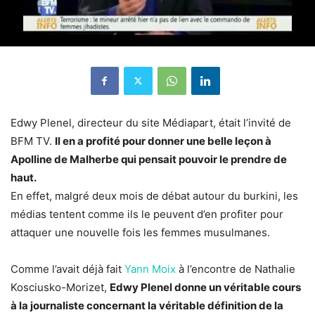
Edwy Plenel, directeur du site Médiapart, était l’invité de
BFM TV.
Il en a profité pour donner une belle leçon à
Apolline de Malherbe qui pensait pouvoir le prendre de
haut.
En effet, malgré deux mois de débat autour du burkini, les
médias tentent comme ils le peuvent d’en profiter pour
attaquer une nouvelle fois les femmes musulmanes.
Comme l’avait déjà fait
Yann Moix
à l’encontre de Nathalie
Kosciusko-Morizet,
Edwy Plenel donne un véritable cours
à la journaliste concernant la véritable définition de la