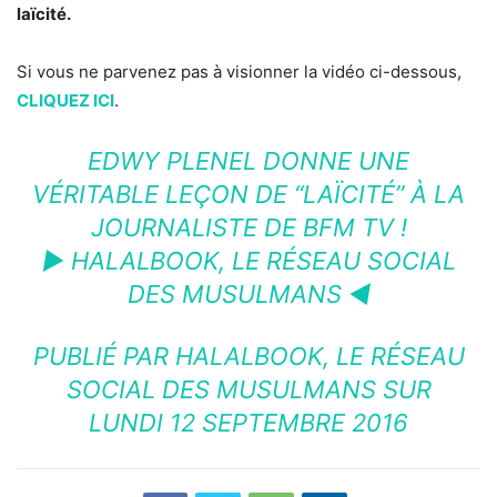
laïcité.
Si vous ne parvenez pas à visionner la vidéo ci-dessous,
CLIQUEZ ICI
.
EDWY PLENEL DONNE UNE
VÉRITABLE LEÇON DE “LAÏCITÉ” À LA
JOURNALISTE DE BFM TV !
► HALALBOOK, LE RÉSEAU SOCIAL
DES MUSULMANS ◄
PUBLIÉ PAR
HALALBOOK, LE RÉSEAU
SOCIAL DES MUSULMANS
SUR
LUNDI 12 SEPTEMBRE 2016