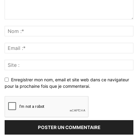
Enregistrer mon nom, email et site web dans ce navigateur
pour la prochaine fois que je commenterai.