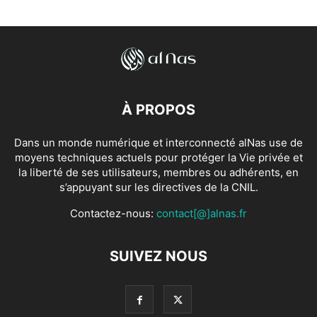
À PROPOS
Dans un monde numérique et interconnecté alNas use de
moyens techniques actuels pour protéger la Vie privée et
la liberté de ses utilisateurs, membres ou adhérents, en
s’appuyant sur les directives de la CNIL.
Contactez-nous:
contact[@]alnas.fr
SUIVEZ NOUS