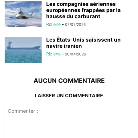
Les compagnies aériennes
européennes frappées par la
hausse du carburant
Rizlene
-
07/05/2026
Les États-Unis saisissent un
navire iranien
Rizlene
-
20/04/2026
AUCUN COMMENTAIRE
LAISSER UN COMMENTAIRE