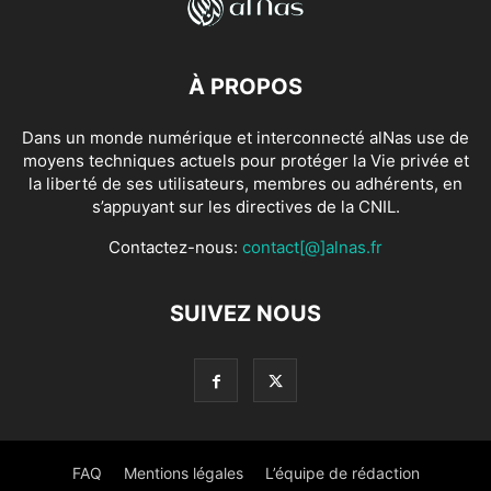
À PROPOS
Dans un monde numérique et interconnecté alNas use de
moyens techniques actuels pour protéger la Vie privée et
la liberté de ses utilisateurs, membres ou adhérents, en
s’appuyant sur les directives de la CNIL.
Contactez-nous:
contact[@]alnas.fr
SUIVEZ NOUS
FAQ
Mentions légales
L’équipe de rédaction