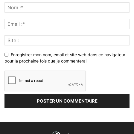
Enregistrer mon nom, email et site web dans ce navigateur
pour la prochaine fois que je commenterai.