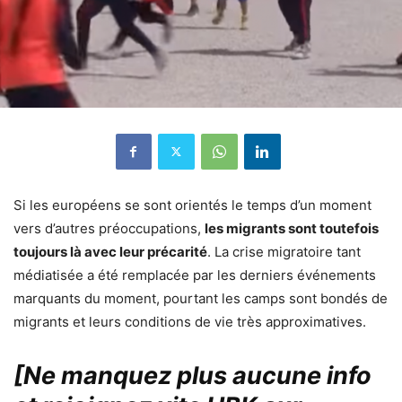
Si les européens se sont orientés le temps d’un moment
vers d’autres préoccupations,
les migrants sont toutefois
toujours là avec leur précarité
. La crise migratoire tant
médiatisée a été remplacée par les derniers événements
marquants du moment, pourtant les camps sont bondés de
migrants et leurs conditions de vie très approximatives.
[Ne manquez plus aucune info