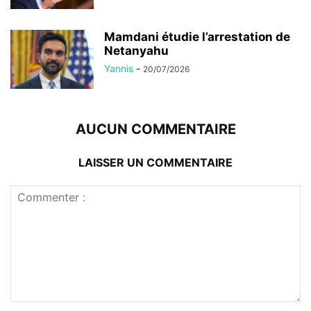
Mamdani étudie l’arrestation de
Netanyahu
Yannis
-
20/07/2026
AUCUN COMMENTAIRE
LAISSER UN COMMENTAIRE