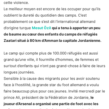
cette violence.
Le meilleur moyen est encore de les occuper pour qu’ils
oublient la dureté du quotidien des camps. C’est
probablement ce que s’est dit l’international allemand
d’origine turque
Mesut Özil
qui a tenu à apporter un peu
de baume au cœur des enfants du camps de réfugiés
Zaatari situé à 80 km d’Amman la capitale Jordanienne.
Le camp qui compte plus de 100.000 réfugiés est aussi
grand qu’une ville, il fourmille d’hommes, de femmes et
surtout d’enfants qui n’ont pas grand-chose à faire de leurs
longues journées.
Sensible à la cause des migrants pour les avoir soutenu
face à l’hostilité, la grande star du foot allemand a voulu
faire beaucoup plus pour ces jeunes. Invité mercredi par le
prince Ali, président de la Fédération de Jordanie,
le
joueur d’Arsenal a organisé une partie de foot avec les