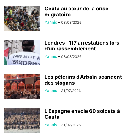
Ceuta au cœur de la crise
migratoire
Yannis
-
03/08/2026
Londres : 117 arrestations lors
d’un rassemblement
Yannis
-
03/08/2026
Les pèlerins d’Arbaïn scandent
des slogans
Yannis
-
31/07/2026
L’Espagne envoie 60 soldats à
Ceuta
Yannis
-
31/07/2026