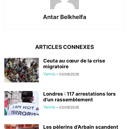
Antar Belkhelfa
ARTICLES CONNEXES
Ceuta au cœur de la crise
migratoire
Yannis
-
03/08/2026
Londres : 117 arrestations lors
d’un rassemblement
Yannis
-
03/08/2026
Les pèlerins d’Arbaïn scandent