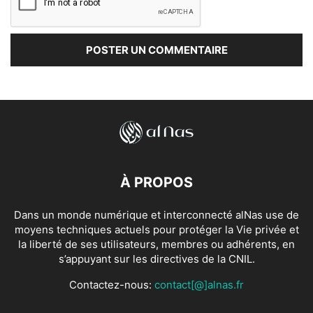
À PROPOS
Dans un monde numérique et interconnecté alNas use de
moyens techniques actuels pour protéger la Vie privée et
la liberté de ses utilisateurs, membres ou adhérents, en
s’appuyant sur les directives de la CNIL.
Contactez-nous:
contact[@]alnas.fr