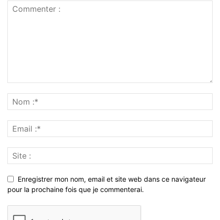
Enregistrer mon nom, email et site web dans ce navigateur
pour la prochaine fois que je commenterai.