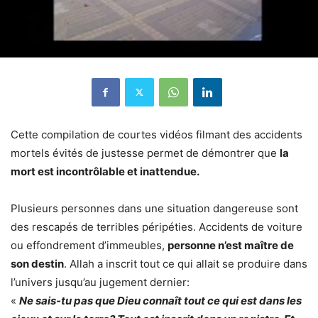
Cette compilation de courtes vidéos filmant des accidents
mortels évités de justesse permet de démontrer que
la
mort est incontrôlable et inattendue.
Plusieurs personnes dans une situation dangereuse sont
des rescapés de terribles péripéties. Accidents de voiture
ou effondrement d’immeubles,
personne n’est maître de
son destin
. Allah a inscrit tout ce qui allait se produire dans
l’univers jusqu’au jugement dernier:
«
Ne sais-tu pas que Dieu connaît tout ce qui est dans les