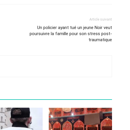
Article suivant
Un policier ayant tué un jeune Noir veut
poursuivre la famille pour son stress post-
traumatique