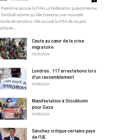
 Palestine accuse la FIFA La Fédération palestinienne
 football estime qu'elle traverse une nouvelle
riode de tensions. Elle accuse la FIFA de ne pas
pliquer...
Ceuta au cœur de la crise
migratoire
03/08/2026
Londres : 117 arrestations lors
d’un rassemblement
03/08/2026
Manifestation à Stockholm
pour Gaza
03/08/2026
Sánchez critique certains pays
de l’UE