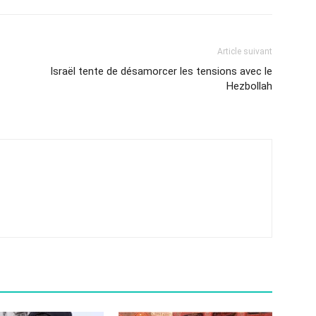
Article suivant
Israël tente de désamorcer les tensions avec le
Hezbollah