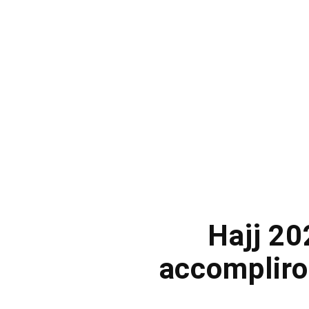
Hajj 20
accompliro