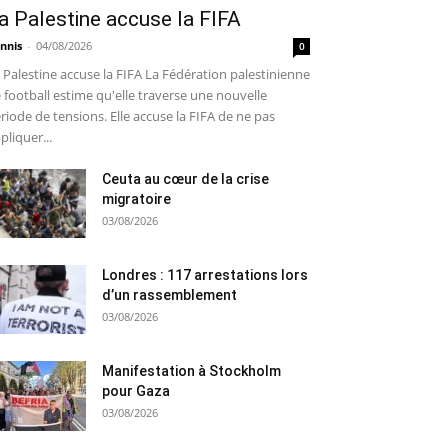
a Palestine accuse la FIFA
nnis
-
04/08/2026
0
 Palestine accuse la FIFA La Fédération palestinienne
 football estime qu'elle traverse une nouvelle
riode de tensions. Elle accuse la FIFA de ne pas
pliquer...
Ceuta au cœur de la crise
migratoire
03/08/2026
Londres : 117 arrestations lors
d’un rassemblement
03/08/2026
Manifestation à Stockholm
pour Gaza
03/08/2026