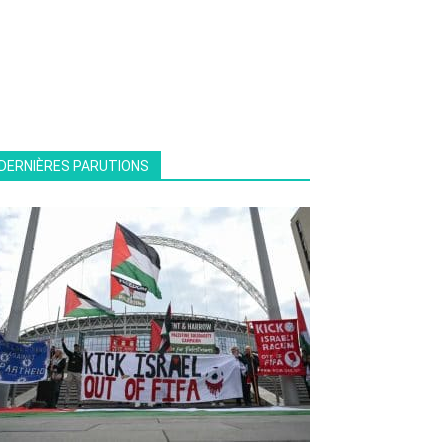
DERNIÈRES PARUTIONS