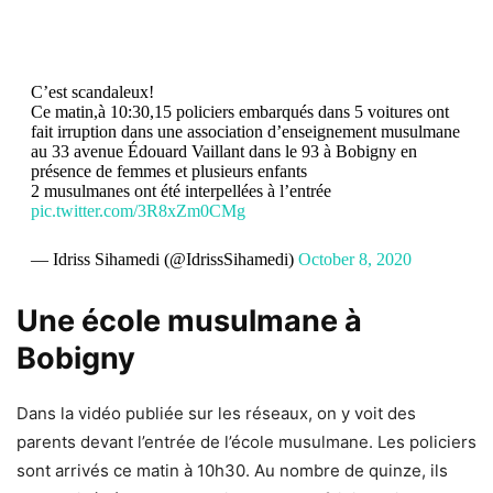
C’est scandaleux!
Ce matin,à 10:30,15 policiers embarqués dans 5 voitures ont
fait irruption dans une association d’enseignement musulmane
au 33 avenue Édouard Vaillant dans le 93 à Bobigny en
présence de femmes et plusieurs enfants
2 musulmanes ont été interpellées à l’entrée
pic.twitter.com/3R8xZm0CMg
— Idriss Sihamedi (@IdrissSihamedi)
October 8, 2020
Une école musulmane à
Bobigny
Dans la vidéo publiée sur les réseaux, on y voit des
parents devant l’entrée de l’école musulmane. Les policiers
sont arrivés ce matin à 10h30. Au nombre de quinze, ils