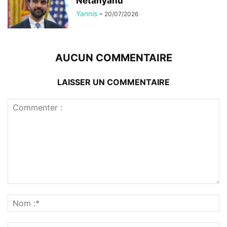
Netanyahu
Yannis
-
20/07/2026
AUCUN COMMENTAIRE
LAISSER UN COMMENTAIRE