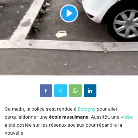
Ce matin, la police s’est rendue à
Bobigny
pour aller
perquisitionner une
école musulmane
. Aussitôt, une
vidéo
a été postée sur les réseaux sociaux pour répandre la
nouvelle.