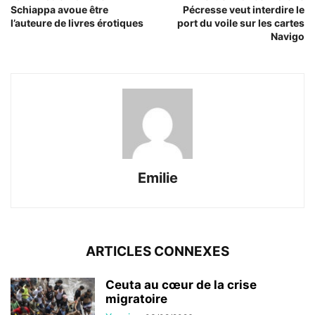
Schiappa avoue être
Pécresse veut interdire le
l’auteure de livres érotiques
port du voile sur les cartes
Navigo
Emilie
ARTICLES CONNEXES
Ceuta au cœur de la crise
migratoire