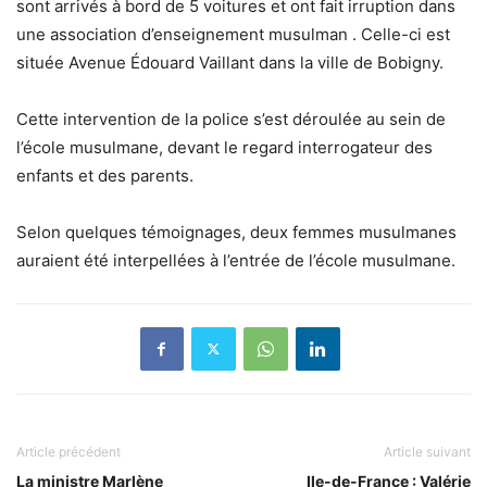
sont arrivés à bord de 5 voitures et ont fait irruption dans
une association d’enseignement musulman . Celle-ci est
située Avenue Édouard Vaillant dans la ville de Bobigny.
Cette intervention de la police s’est déroulée au sein de
l’école musulmane, devant le regard interrogateur des
enfants et des parents.
Selon quelques témoignages, deux femmes musulmanes
auraient été interpellées à l’entrée de l’école musulmane.
Article précédent
Article suivant
La ministre Marlène
Ile-de-France : Valérie