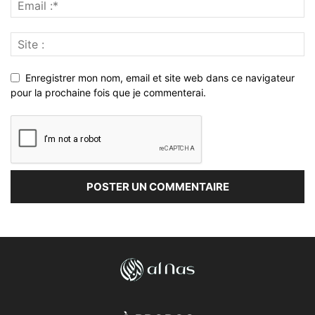
Enregistrer mon nom, email et site web dans ce navigateur
pour la prochaine fois que je commenterai.