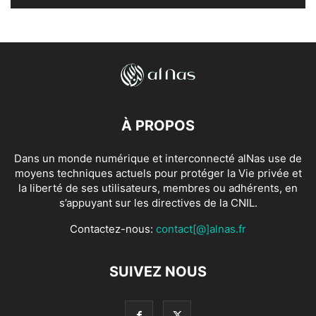
À PROPOS
Dans un monde numérique et interconnecté alNas use de
moyens techniques actuels pour protéger la Vie privée et
la liberté de ses utilisateurs, membres ou adhérents, en
s’appuyant sur les directives de la CNIL.
Contactez-nous:
contact[@]alnas.fr
SUIVEZ NOUS