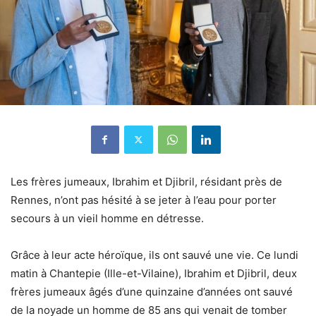
Les frères jumeaux, Ibrahim et Djibril, résidant près de
Rennes, n’ont pas hésité à se jeter à l’eau pour porter
secours à un vieil homme en détresse.
Grâce à leur acte héroïque, ils ont sauvé une vie. Ce lundi
matin à Chantepie (Ille-et-Vilaine), Ibrahim et Djibril, deux
frères jumeaux âgés d’une quinzaine d’années ont sauvé
de la noyade un homme de 85 ans qui venait de tomber