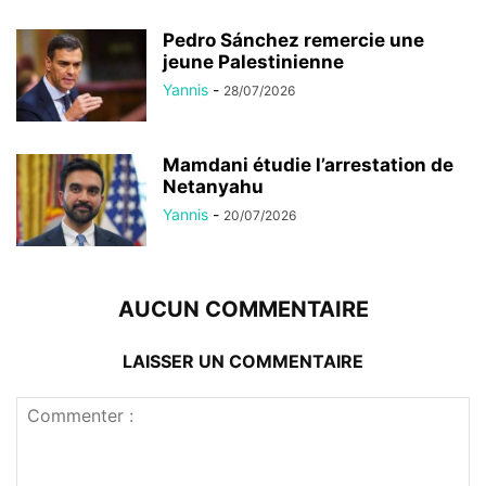
Pedro Sánchez remercie une
jeune Palestinienne
Yannis
-
28/07/2026
Mamdani étudie l’arrestation de
Netanyahu
Yannis
-
20/07/2026
AUCUN COMMENTAIRE
LAISSER UN COMMENTAIRE