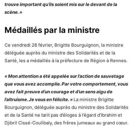
trouve important qu’ils soient mis sur le devant de la
scène. »
Médaillés par la ministre
Ce vendredi 26 février, Brigitte Bourguignon, la ministre
déléguée auprès du ministre des Solidarités et de la
Santé, les a médaillés à la préfecture de Région à Rennes.
« Mon attention a été appelée sur l’action de sauvetage
que vous avez accomplie. Par votre comportement, vous
avez fait preuve d’un courage et d’un sens aigu de
l’altruisme. Je vous en félicite. »
La ministre Brigitte
Bourguignon, déléguée auprès du ministre des Solidarités
et de la Santé ne tarit pas d’éloges à l’égard d’Ibrahim et
Djibril Cissé-Coulibaly, des frères jumeaux au grand cœur.