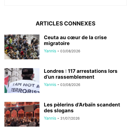
ARTICLES CONNEXES
Ceuta au cœur de la crise
migratoire
Yannis
-
03/08/2026
Londres : 117 arrestations lors
d’un rassemblement
Yannis
-
03/08/2026
Les pèlerins d’Arbaïn scandent
des slogans
Yannis
-
31/07/2026