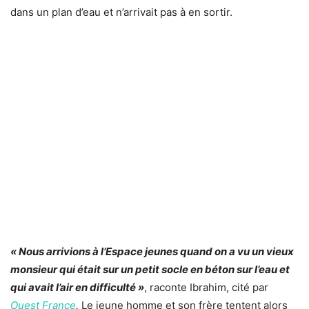
dans un plan d’eau et n’arrivait pas à en sortir.
« Nous arrivions à l’Espace jeunes quand on a vu un vieux
monsieur qui était sur un petit socle en béton sur l’eau et
qui avait l’air en difficulté »
, raconte Ibrahim, cité par
Ouest France
.
Le jeune homme et son frère tentent alors