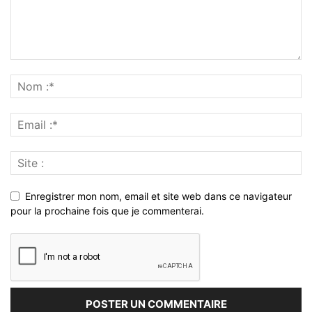
Enregistrer mon nom, email et site web dans ce navigateur
pour la prochaine fois que je commenterai.