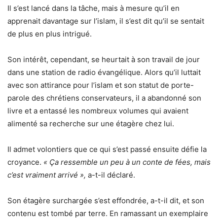
Il s’est lancé dans la tâche, mais à mesure qu’il en
apprenait davantage sur l’islam, il s’est dit qu’il se sentait
de plus en plus intrigué.
Son intérêt, cependant, se heurtait à son travail de jour
dans une station de radio évangélique. Alors qu’il luttait
avec son attirance pour l’islam et son statut de porte-
parole des chrétiens conservateurs, il a abandonné son
livre et a entassé les nombreux volumes qui avaient
alimenté sa recherche sur une étagère chez lui.
Il admet volontiers que ce qui s’est passé ensuite défie la
croyance.
« Ça ressemble un peu à un conte de fées, mais
c’est vraiment arrivé »,
a-t-il déclaré.
Son étagère surchargée s’est effondrée, a-t-il dit, et son
contenu est tombé par terre. En ramassant un exemplaire