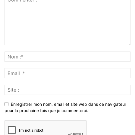
Enregistrer mon nom, email et site web dans ce navigateur
pour la prochaine fois que je commenterai.