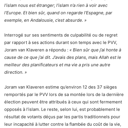
l’islam nous est étranger; l’islam n’a rien à voir avec
l’Europe. Et bien sûr, quand on regarde l’Espagne, par
exemple, en Andalousie, c’est absurde. »
Interrogé sur ses sentiments de culpabilité ou de regret
par rapport à ses actions durant son temps avec le PVV,
Joram van Klaveren a répondu :
« Bien sûr que j’ai honte à
cause de ce que j’ai dit. J’avais des plans, mais Allah est le
meilleur des planificateurs et ma vie a pris une autre
direction. »
Joram van Klaveren estime qu’environ 12 des 37 sièges
remportés par le PVV lors de sa montée lors de la dernière
élection peuvent être attribués à ceux qui sont fermement
opposés à l’islam. Le reste, selon lui, est probablement le
résultat de votants déçus par les partis traditionnels pour
leur incapacité à lutter contre la flambée du coût de la vie,