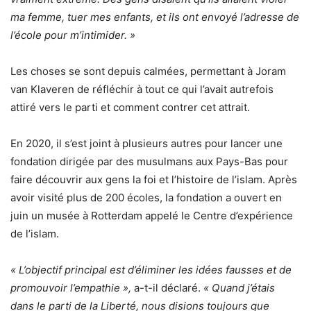
ma femme, tuer mes enfants, et ils ont envoyé l’adresse de
l’école pour m’intimider. »
Les choses se sont depuis calmées, permettant à Joram
van Klaveren de réfléchir à tout ce qui l’avait autrefois
attiré vers le parti et comment contrer cet attrait.
En 2020, il s’est joint à plusieurs autres pour lancer une
fondation dirigée par des musulmans aux Pays-Bas pour
faire découvrir aux gens la foi et l’histoire de l’islam. Après
avoir visité plus de 200 écoles, la fondation a ouvert en
juin un musée à Rotterdam appelé le Centre d’expérience
de l’islam.
« L’objectif principal est d’éliminer les idées fausses et de
promouvoir l’empathie »,
a-t-il déclaré.
« Quand j’étais
dans le parti de la Liberté, nous disions toujours que