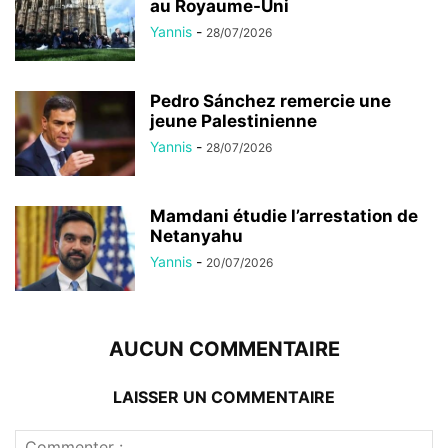
au Royaume-Uni
Yannis
-
28/07/2026
Pedro Sánchez remercie une
jeune Palestinienne
Yannis
-
28/07/2026
Mamdani étudie l’arrestation de
Netanyahu
Yannis
-
20/07/2026
AUCUN COMMENTAIRE
LAISSER UN COMMENTAIRE