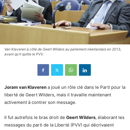
Van Klaveren à côté de Geert Wilders au parlement néerlandais en 2013,
avant qu'il quitte le PVV.
Joram van Klaveren
a joué un rôle clé dans le Parti pour la
liberté de Geert Wilders, mais il travaille maintenant
activement à contrer son message.
Il fut autrefois le bras droit de
Geert Wilders
, élaborant les
messages du parti de la Liberté (PVV) qui décrivaient