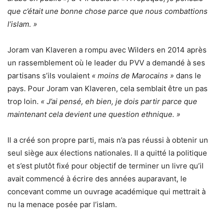
que c’était une bonne chose parce que nous combattions
l’islam. »
Joram van Klaveren a rompu avec Wilders en 2014 après
un rassemblement où le leader du PVV a demandé à ses
partisans s’ils voulaient
« moins de Marocains »
dans le
pays. Pour Joram van Klaveren, cela semblait être un pas
trop loin.
« J’ai pensé, eh bien, je dois partir parce que
maintenant cela devient une question ethnique. »
Il a créé son propre parti, mais n’a pas réussi à obtenir un
seul siège aux élections nationales. Il a quitté la politique
et s’est plutôt fixé pour objectif de terminer un livre qu’il
avait commencé à écrire des années auparavant, le
concevant comme un ouvrage académique qui mettrait à
nu la menace posée par l’islam.