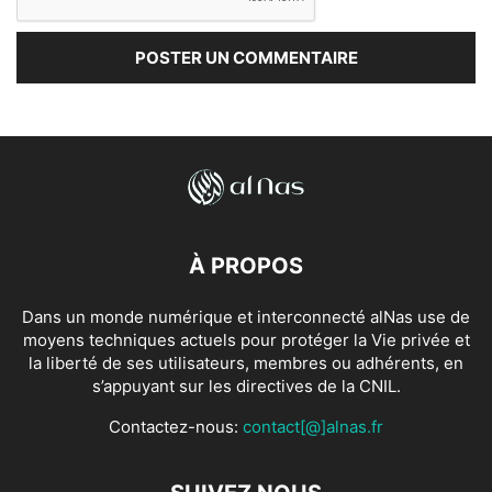
À PROPOS
Dans un monde numérique et interconnecté alNas use de
moyens techniques actuels pour protéger la Vie privée et
la liberté de ses utilisateurs, membres ou adhérents, en
s’appuyant sur les directives de la CNIL.
Contactez-nous:
contact[@]alnas.fr