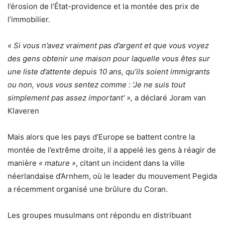
l’érosion de l’État-providence et la montée des prix de
l’immobilier.
« Si vous n’avez vraiment pas d’argent et que vous voyez
des gens obtenir une maison pour laquelle vous êtes sur
une liste d’attente depuis 10 ans, qu’ils soient immigrants
ou non, vous vous sentez comme : ‘Je ne suis tout
simplement pas assez important' »,
a déclaré Joram van
Klaveren
Mais alors que les pays d’Europe se battent contre la
montée de l’extrême droite, il a appelé les gens à réagir de
manière
« mature »
, citant un incident dans la ville
néerlandaise d’Arnhem, où le leader du mouvement Pegida
a récemment organisé une brûlure du Coran.
Les groupes musulmans ont répondu en distribuant