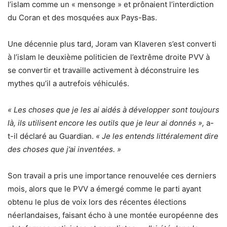
l’islam comme un « mensonge » et prônaient l’interdiction
du Coran et des mosquées aux Pays-Bas.
Une décennie plus tard, Joram van Klaveren s’est converti
à l’islam le deuxième politicien de l’extrême droite PVV à
se convertir et travaille activement à déconstruire les
mythes qu’il a autrefois véhiculés.
« Les choses que je les ai aidés à développer sont toujours
là, ils utilisent encore les outils que je leur ai donnés »,
a-
t-il déclaré au Guardian.
« Je les entends littéralement dire
des choses que j’ai inventées. »
Son travail a pris une importance renouvelée ces derniers
mois, alors que le PVV a émergé comme le parti ayant
obtenu le plus de voix lors des récentes élections
néerlandaises, faisant écho à une montée européenne des