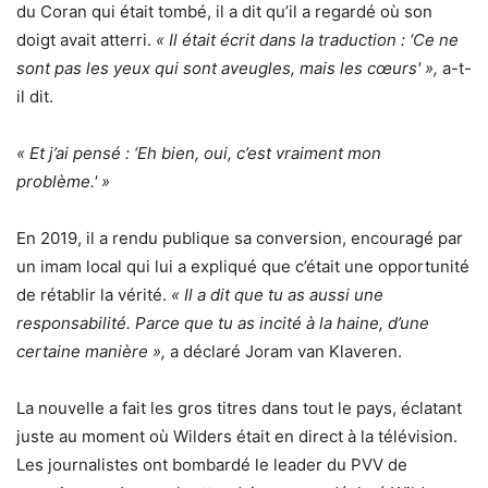
du Coran qui était tombé, il a dit qu’il a regardé où son
doigt avait atterri.
« Il était écrit dans la traduction : ‘Ce ne
sont pas les yeux qui sont aveugles, mais les cœurs' »,
a-t-
il dit.
« Et j’ai pensé : ‘Eh bien, oui, c’est vraiment mon
problème.' »
En 2019, il a rendu publique sa conversion, encouragé par
un imam local qui lui a expliqué que c’était une opportunité
de rétablir la vérité.
« Il a dit que tu as aussi une
responsabilité. Parce que tu as incité à la haine, d’une
certaine manière »,
a déclaré Joram van Klaveren.
La nouvelle a fait les gros titres dans tout le pays, éclatant
juste au moment où Wilders était en direct à la télévision.
Les journalistes ont bombardé le leader du PVV de