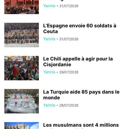
Yannis
-
31/07/2026
L’Espagne envoie 60 soldats à
Ceuta
Yannis
-
31/07/2026
Le Chili appelle à agir pour la
Cisjordanie
Yannis
-
29/07/2026
La Turquie aide 85 pays dans le
monde
Yannis
-
28/07/2026
Les musulmans sont 4 millions