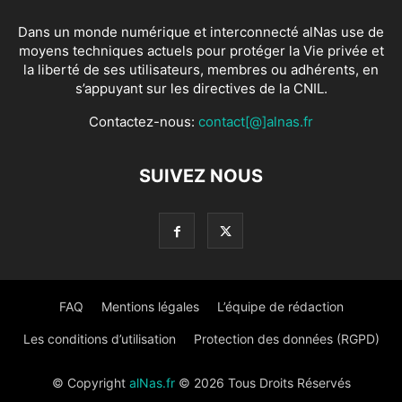
Dans un monde numérique et interconnecté alNas use de
moyens techniques actuels pour protéger la Vie privée et
la liberté de ses utilisateurs, membres ou adhérents, en
s’appuyant sur les directives de la CNIL.
Contactez-nous:
contact[@]alnas.fr
SUIVEZ NOUS
FAQ
Mentions légales
L’équipe de rédaction
Les conditions d’utilisation
Protection des données (RGPD)
© Copyright
alNas.fr
© 2026 Tous Droits Réservés