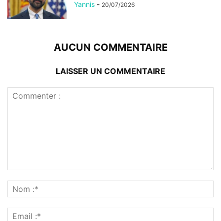
Yannis
-
20/07/2026
AUCUN COMMENTAIRE
LAISSER UN COMMENTAIRE