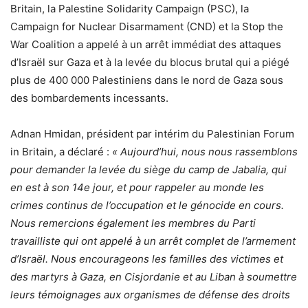
Britain, la Palestine Solidarity Campaign (PSC), la
Campaign for Nuclear Disarmament (CND) et la Stop the
War Coalition a appelé à un arrêt immédiat des attaques
d’Israël sur Gaza et à la levée du blocus brutal qui a piégé
plus de 400 000 Palestiniens dans le nord de Gaza sous
des bombardements incessants.
Adnan Hmidan, président par intérim du Palestinian Forum
in Britain, a déclaré :
« Aujourd’hui, nous nous rassemblons
pour demander la levée du siège du camp de Jabalia, qui
en est à son 14e jour, et pour rappeler au monde les
crimes continus de l’occupation et le génocide en cours.
Nous remercions également les membres du Parti
travailliste qui ont appelé à un arrêt complet de l’armement
d’Israël. Nous encourageons les familles des victimes et
des martyrs à Gaza, en Cisjordanie et au Liban à soumettre
leurs témoignages aux organismes de défense des droits