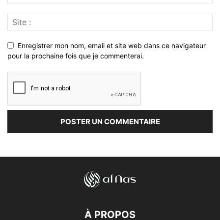
Enregistrer mon nom, email et site web dans ce navigateur
pour la prochaine fois que je commenterai.
À PROPOS