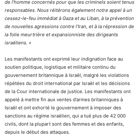
de l’homme concernés pour que les criminels soient tenus
responsables. Nous réitérons également notre appel à un
cessez-le-feu immédiat à Gaza et au Liban, à la prévention
de nouvelles agressions contre l’Iran, et à la répression de
la folie meurtrière et expansionniste des dirigeants
israéliens. »
Les manifestants ont exprimé leur indignation face au
soutien politique, logistique et militaire continu du
gouvernement britannique à Israël, malgré les violations
répétées du droit international par Israël et les décisions
de la Cour internationale de justice. Les manifestants ont
appelé à mettre fin aux ventes d’armes britanniques à
Israël et ont exhorté le gouvernement à imposer des
sanctions au régime israélien, qui a tué plus de 42 000
civils, dont la plupart sont des femmes et des enfants,
depuis le début des attaques.