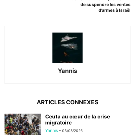
de suspendre les ventes
d’armes à Israël
Yannis
ARTICLES CONNEXES
Ceuta au cœur de la crise
migratoire
Yannis
-
03/08/2026