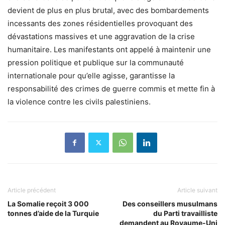
devient de plus en plus brutal, avec des bombardements
incessants des zones résidentielles provoquant des
dévastations massives et une aggravation de la crise
humanitaire. Les manifestants ont appelé à maintenir une
pression politique et publique sur la communauté
internationale pour qu’elle agisse, garantisse la
responsabilité des crimes de guerre commis et mette fin à
la violence contre les civils palestiniens.
Article précédent
Article suivant
La Somalie reçoit 3 000
Des conseillers musulmans
tonnes d’aide de la Turquie
du Parti travailliste
demandent au Royaume-Uni