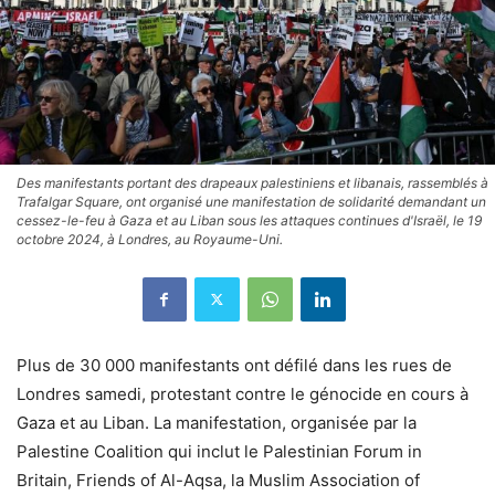
Des manifestants portant des drapeaux palestiniens et libanais, rassemblés à
Trafalgar Square, ont organisé une manifestation de solidarité demandant un
cessez-le-feu à Gaza et au Liban sous les attaques continues d'Israël, le 19
octobre 2024, à Londres, au Royaume-Uni.
Plus de 30 000 manifestants ont défilé dans les rues de
Londres samedi, protestant contre le génocide en cours à
Gaza et au Liban. La manifestation, organisée par la
Palestine Coalition qui inclut le Palestinian Forum in
Britain, Friends of Al-Aqsa, la Muslim Association of