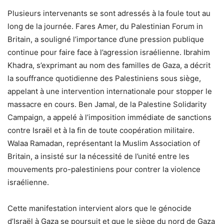
Plusieurs intervenants se sont adressés à la foule tout au
long de la journée. Fares Amer, du Palestinian Forum in
Britain, a souligné l’importance d’une pression publique
continue pour faire face à l’agression israélienne. Ibrahim
Khadra, s’exprimant au nom des familles de Gaza, a décrit
la souffrance quotidienne des Palestiniens sous siège,
appelant à une intervention internationale pour stopper le
massacre en cours. Ben Jamal, de la Palestine Solidarity
Campaign, a appelé à l’imposition immédiate de sanctions
contre Israël et à la fin de toute coopération militaire.
Walaa Ramadan, représentant la Muslim Association of
Britain, a insisté sur la nécessité de l’unité entre les
mouvements pro-palestiniens pour contrer la violence
israélienne.
Cette manifestation intervient alors que le génocide
d’Israël à Gaza se poursuit et que le siège du nord de Gaza