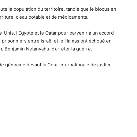
ute la population du territoire, tandis que le blocus en
rriture, d’eau potable et de médicaments.
-Unis, l’Égypte et le Qatar pour parvenir à un accord
 prisonniers entre Israël et le Hamas ont échoué en
n, Benjamin Netanyahu, d’arrêter la guerre.
de génocide devant la Cour internationale de justice