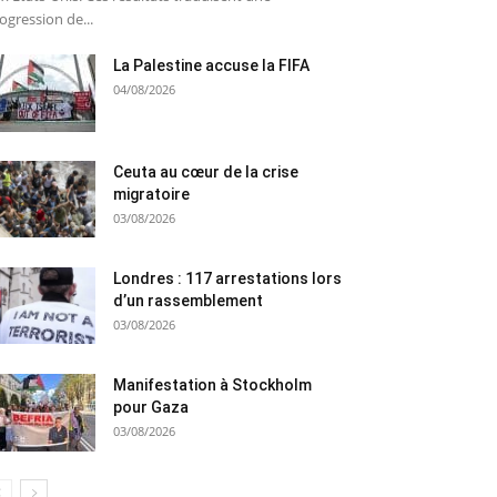
ogression de...
La Palestine accuse la FIFA
04/08/2026
Ceuta au cœur de la crise
migratoire
03/08/2026
Londres : 117 arrestations lors
d’un rassemblement
03/08/2026
Manifestation à Stockholm
pour Gaza
03/08/2026