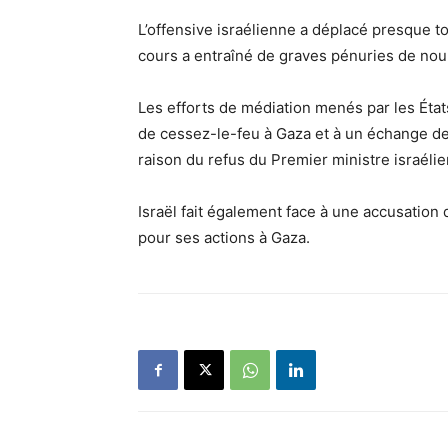
L’offensive israélienne a déplacé presque to
cours a entraîné de graves pénuries de nou
Les efforts de médiation menés par les États
de cessez-le-feu à Gaza et à un échange de
raison du refus du Premier ministre israélie
Israël fait également face à une accusation 
pour ses actions à Gaza.