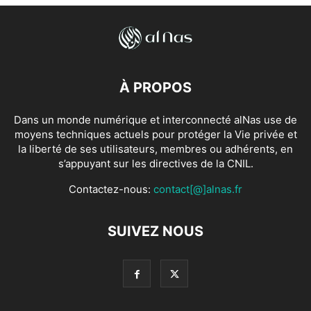
À PROPOS
Dans un monde numérique et interconnecté alNas use de
moyens techniques actuels pour protéger la Vie privée et
la liberté de ses utilisateurs, membres ou adhérents, en
s’appuyant sur les directives de la CNIL.
Contactez-nous:
contact[@]alnas.fr
SUIVEZ NOUS