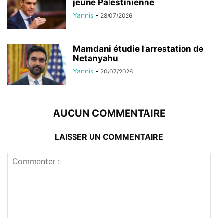
jeune Palestinienne
Yannis
-
28/07/2026
Mamdani étudie l’arrestation de
Netanyahu
Yannis
-
20/07/2026
AUCUN COMMENTAIRE
LAISSER UN COMMENTAIRE