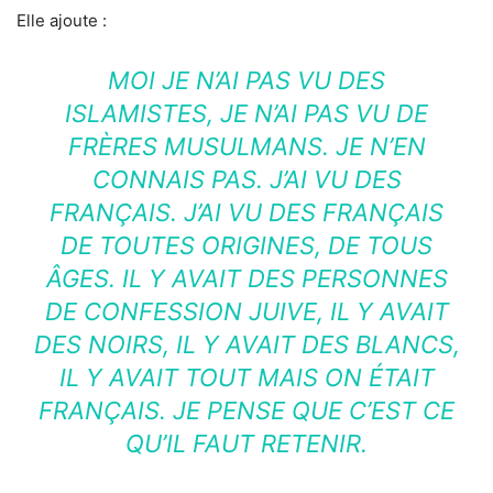
Elle ajoute :
MOI JE N’AI PAS VU DES
ISLAMISTES, JE N’AI PAS VU DE
FRÈRES MUSULMANS. JE N’EN
CONNAIS PAS. J’AI VU DES
FRANÇAIS. J’AI VU DES FRANÇAIS
DE TOUTES ORIGINES, DE TOUS
ÂGES. IL Y AVAIT DES PERSONNES
DE CONFESSION JUIVE, IL Y AVAIT
DES NOIRS, IL Y AVAIT DES BLANCS,
IL Y AVAIT TOUT MAIS ON ÉTAIT
FRANÇAIS. JE PENSE QUE C’EST CE
QU’IL FAUT RETENIR.