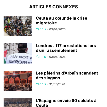
ARTICLES CONNEXES
Ceuta au cœur de la crise
migratoire
Yannis
-
03/08/2026
Londres : 117 arrestations lors
d’un rassemblement
Yannis
-
03/08/2026
Les pèlerins d’Arbaïn scandent
des slogans
Yannis
-
31/07/2026
L’Espagne envoie 60 soldats à
Ceuta