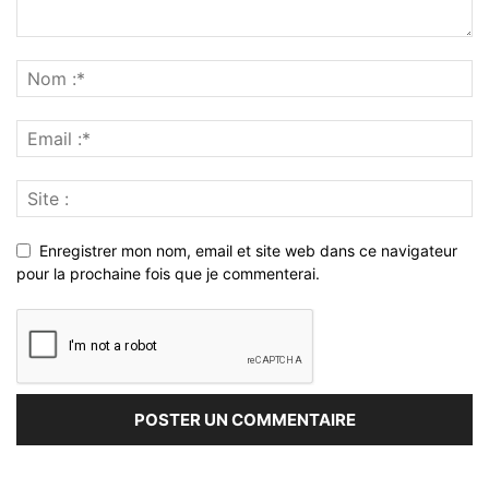
Enregistrer mon nom, email et site web dans ce navigateur
pour la prochaine fois que je commenterai.