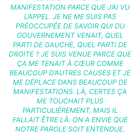
MANIFESTATION PARCE QUE J’AI VU
L’APPEL. JE NE ME SUIS PAS
PRÉOCCUPÉE DE SAVOIR QUI DU
GOUVERNEMENT VENAIT, QUEL
PARTI DE GAUCHE, QUEL PARTI DE
DROITE ? JE SUIS VENUE PARCE QUE
ÇA ME TENAIT À CŒUR COMME
BEAUCOUP D’AUTRES CAUSES ET JE
ME DÉPLACE DANS BEAUCOUP DE
MANIFESTATIONS. LÀ, CERTES ÇA
ME TOUCHAIT PLUS
PARTICULIÈREMENT, MAIS IL
FALLAIT ÊTRE LÀ. ON A ENVIE QUE
NOTRE PAROLE SOIT ENTENDUE.