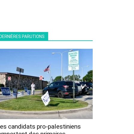
DERNIÈRES PARUTIONS
es candidats pro-palestiniens