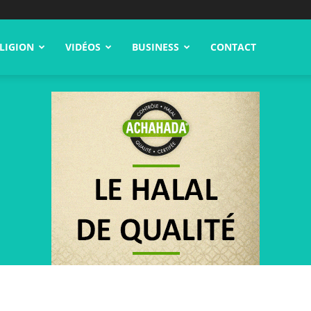
LIGION
VIDÉOS
BUSINESS
CONTACT