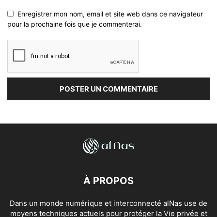
Enregistrer mon nom, email et site web dans ce navigateur
pour la prochaine fois que je commenterai.
À PROPOS
Dans un monde numérique et interconnecté alNas use de
moyens techniques actuels pour protéger la Vie privée et