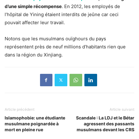
d’une simple récompense
. En 2012, les employés de
l’hôpital de Yining étaient interdits de jeûne car ceci
pouvait affecter leur travail.
Notons que les musulmans ouïghours du pays
représentent près de neuf millions d’habitants rien que
dans la région du Xinjiang.
Article précédent
Article suivant
Islamophobie: une étudiante
Scandale : La LDJ et le Bétar
musulmane poignardée à
agressent des passants
mort en pleine rue
musulmans devant les CRS