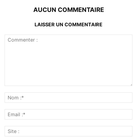
AUCUN COMMENTAIRE
LAISSER UN COMMENTAIRE