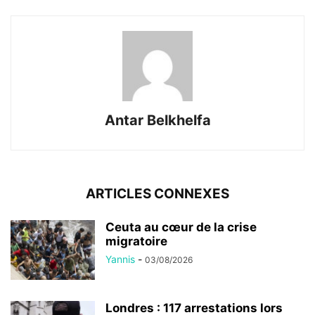
Antar Belkhelfa
ARTICLES CONNEXES
Ceuta au cœur de la crise
migratoire
Yannis
-
03/08/2026
Londres : 117 arrestations lors