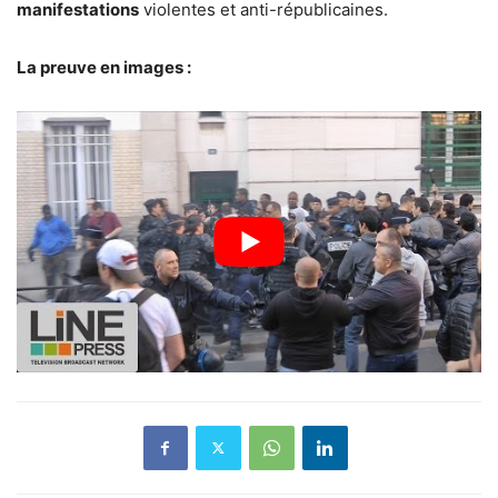
manifestations
violentes et anti-républicaines.
La preuve en images :