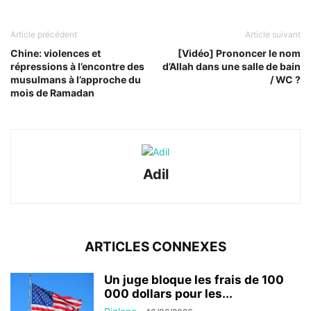
Article précédent
Article suivant
Chine: violences et
[Vidéo] Prononcer le nom
répressions à l’encontre des
d’Allah dans une salle de bain
musulmans à l’approche du
/ WC ?
mois de Ramadan
Adil
ARTICLES CONNEXES
Un juge bloque les frais de 100
000 dollars pour les...