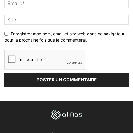
Enregistrer mon nom, email et site web dans ce navigateur
pour la prochaine fois que je commenterai.