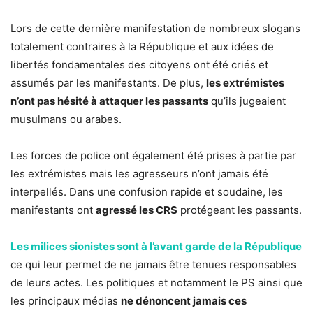
Lors de cette dernière manifestation de nombreux slogans
totalement contraires à la République et aux idées de
libertés fondamentales des citoyens ont été criés et
assumés par les manifestants. De plus,
les extrémistes
n’ont pas hésité à attaquer les passants
qu’ils jugeaient
musulmans ou arabes.
Les forces de police ont également été prises à partie par
les extrémistes mais les agresseurs n’ont jamais été
interpellés. Dans une confusion rapide et soudaine, les
manifestants ont
agressé les CRS
protégeant les passants.
Les milices sionistes sont à l’avant garde de la République
ce qui leur permet de ne jamais être tenues responsables
de leurs actes. Les politiques et notamment le PS ainsi que
les principaux médias
ne dénoncent jamais ces