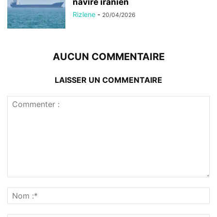
navire iranien
Rizlene
-
20/04/2026
AUCUN COMMENTAIRE
LAISSER UN COMMENTAIRE