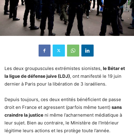
Les deux groupuscules extrémistes sionistes,
le Bétar et
la ligue de défense juive (LDJ)
, ont manifesté le 19 juin
dernier à Paris pour la libération de 3 israéliens.
Depuis toujours, ces deux entités bénéficient de passe
droit en France et agressent (parfois même tuent)
sans
craindre la justice
ni même l’acharnement médiatique à
leur sujet. Bien au contraire, le Ministère de l’Intérieur
légitime leurs actions et les protège toute l’année.