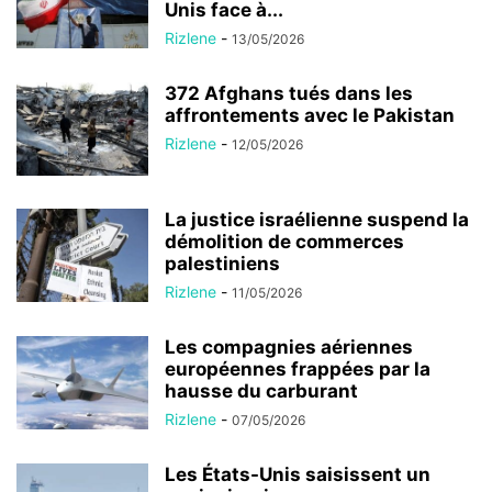
Unis face à...
Rizlene
-
13/05/2026
372 Afghans tués dans les
affrontements avec le Pakistan
Rizlene
-
12/05/2026
La justice israélienne suspend la
démolition de commerces
palestiniens
Rizlene
-
11/05/2026
Les compagnies aériennes
européennes frappées par la
hausse du carburant
Rizlene
-
07/05/2026
Les États-Unis saisissent un