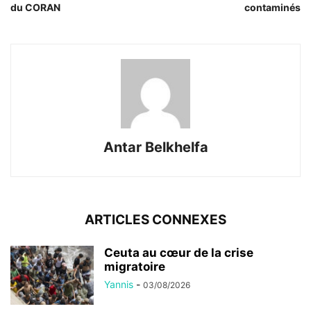
du CORAN
contaminés
Antar Belkhelfa
ARTICLES CONNEXES
Ceuta au cœur de la crise
migratoire
Yannis
-
03/08/2026