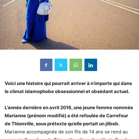
Voici une histoire qui pourrait arriver à n’importe qui dans
le climat islamophobe obsessionnel et obsédant actuel.
L’année dernière en avril 2016, une jeune femme nommée
Marianne (prénom modifié) a été refoulée de Carrefour
de Thionville, sous prétexte qu’elle portait un jilbeb.
Marianne accompagnée de son fils de 14 ans se rend au