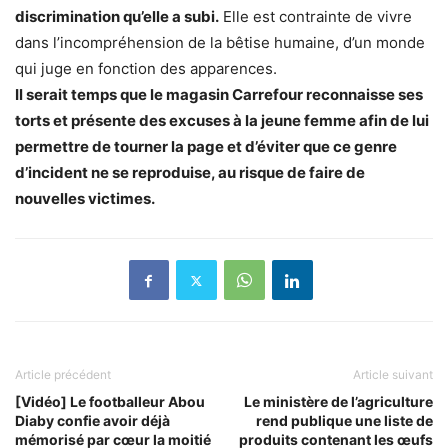
discrimination qu’elle a subi.
Elle est contrainte de vivre
dans l’incompréhension de la bêtise humaine, d’un monde
qui juge en fonction des apparences.
Il serait temps que le magasin Carrefour reconnaisse ses
torts et présente des excuses à la jeune femme afin de lui
permettre de tourner la page et d’éviter que ce genre
d’incident ne se reproduise, au risque de faire de
nouvelles victimes.
Article précédent
Article suivant
[Vidéo] Le footballeur Abou
Le ministère de l’agriculture
Diaby confie avoir déjà
rend publique une liste de
mémorisé par cœur la moitié
produits contenant les œufs