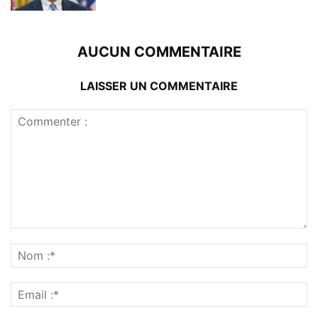
AUCUN COMMENTAIRE
LAISSER UN COMMENTAIRE