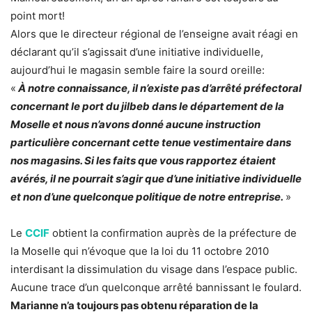
point mort!
Alors que le directeur régional de l’enseigne avait réagi en
déclarant qu’il s’agissait d’une initiative individuelle,
aujourd’hui le magasin semble faire la sourd oreille:
«
À notre connaissance, il n’existe pas d’arrêté préfectoral
concernant le port du jilbeb dans le département de la
Moselle et nous n’avons donné aucune instruction
particulière concernant cette tenue vestimentaire dans
nos magasins. Si les faits que vous rapportez étaient
avérés, il ne pourrait s’agir que d’une initiative individuelle
et non d’une quelconque politique de notre entreprise.
»
Le
CCIF
obtient la confirmation auprès de la préfecture de
la Moselle qui n’évoque que la loi du 11 octobre 2010
interdisant la dissimulation du visage dans l’espace public.
Aucune trace d’un quelconque arrêté bannissant le foulard.
Marianne n’a toujours pas obtenu réparation de la