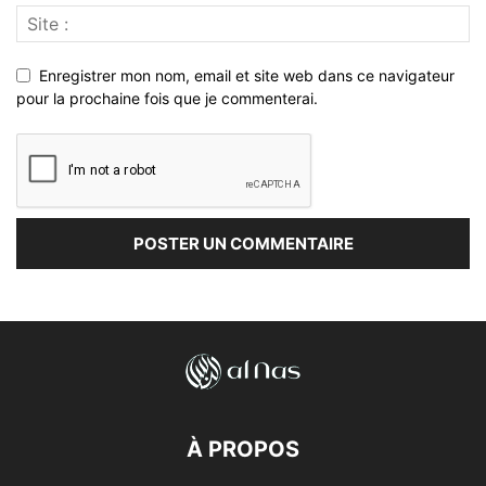
Enregistrer mon nom, email et site web dans ce navigateur
pour la prochaine fois que je commenterai.
À PROPOS