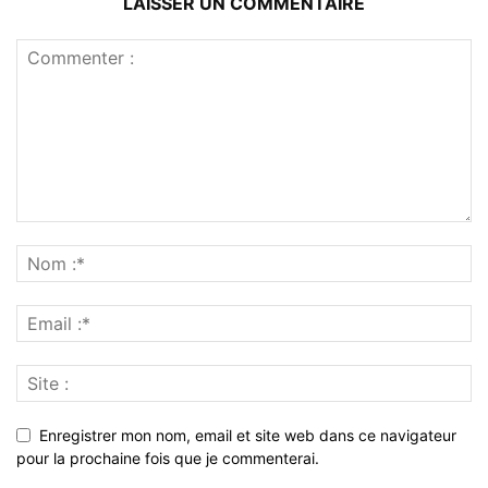
LAISSER UN COMMENTAIRE
Enregistrer mon nom, email et site web dans ce navigateur
pour la prochaine fois que je commenterai.