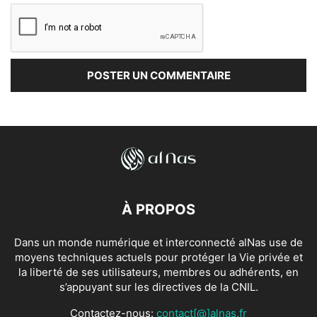
À PROPOS
Dans un monde numérique et interconnecté alNas use de
moyens techniques actuels pour protéger la Vie privée et
la liberté de ses utilisateurs, membres ou adhérents, en
s’appuyant sur les directives de la CNIL.
Contactez-nous:
contact[@]alnas.fr