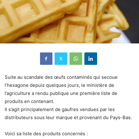
Suite au scandale des œufs contaminés qui secoue
l’hexagone depuis quelques jours, le ministère de
l’agriculture a rendu publique une première liste de
produits en contenant.
Il s’agit principalement de gaufres vendues par les
distributeurs sous leur marque et provenant du Pays-Bas.
Voici sa liste des produits concernés :