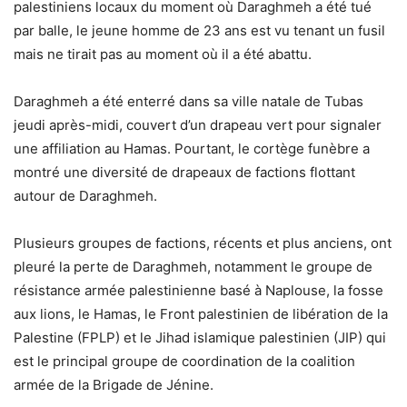
palestiniens locaux du moment où Daraghmeh a été tué
par balle, le jeune homme de 23 ans est vu tenant un fusil
mais ne tirait pas au moment où il a été abattu.
Daraghmeh a été enterré dans sa ville natale de Tubas
jeudi après-midi, couvert d’un drapeau vert pour signaler
une affiliation au Hamas. Pourtant, le cortège funèbre a
montré une diversité de drapeaux de factions flottant
autour de Daraghmeh.
Plusieurs groupes de factions, récents et plus anciens, ont
pleuré la perte de Daraghmeh, notamment le groupe de
résistance armée palestinienne basé à Naplouse, la fosse
aux lions, le Hamas, le Front palestinien de libération de la
Palestine (FPLP) et le Jihad islamique palestinien (JIP) qui
est le principal groupe de coordination de la coalition
armée de la Brigade de Jénine.