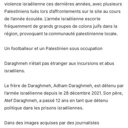
violence israélienne ces dernières années, avec plusieurs
Palestiniens tués lors d’affrontements sur le site au cours
de l’année écoulée. L’armée israélienne escorte
fréquemment de grands groupes de colons juifs dans la
région, provoquant la communauté palestinienne locale.
Un footballeur et un Palestinien sous occupation
Daraghmeh n’était pas étranger aux incursions et abus
israéliens.
Le frère de Daraghmeh, Adham Daraghmeh, est détenu par
l’armée israélienne depuis le 28 décembre 2021. Son père,
Atef Daraghmeh, a passé 12 ans en tant que détenu
politique dans les prisons israéliennes.
Dans des images acquises par des journalistes