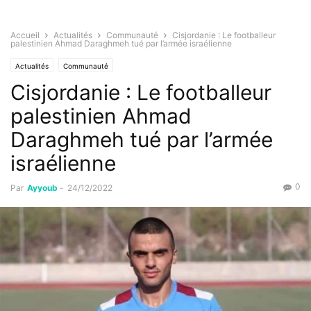
Accueil
Actualités
Communauté
Cisjordanie : Le footballeur
palestinien Ahmad Daraghmeh tué par l’armée israélienne
Actualités
Communauté
Cisjordanie : Le footballeur
palestinien Ahmad
Daraghmeh tué par l’armée
israélienne
0
Par
Ayyoub
-
24/12/2022