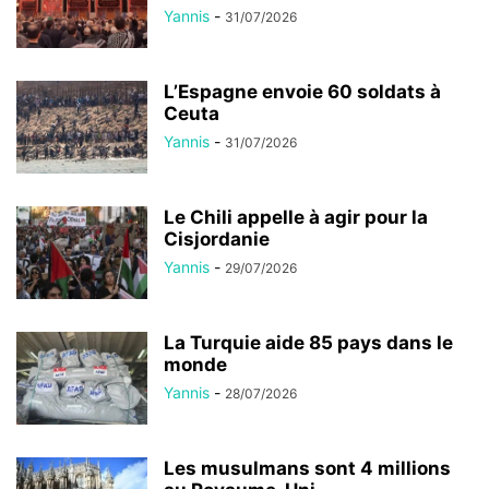
Yannis
-
31/07/2026
L’Espagne envoie 60 soldats à
Ceuta
Yannis
-
31/07/2026
Le Chili appelle à agir pour la
Cisjordanie
Yannis
-
29/07/2026
La Turquie aide 85 pays dans le
monde
Yannis
-
28/07/2026
Les musulmans sont 4 millions