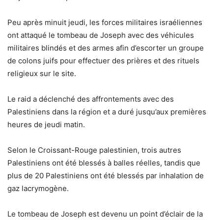
Peu après minuit jeudi, les forces militaires israéliennes
ont attaqué le tombeau de Joseph avec des véhicules
militaires blindés et des armes afin d’escorter un groupe
de colons juifs pour effectuer des prières et des rituels
religieux sur le site.
Le raid a déclenché des affrontements avec des
Palestiniens dans la région et a duré jusqu’aux premières
heures de jeudi matin.
Selon le Croissant-Rouge palestinien, trois autres
Palestiniens ont été blessés à balles réelles, tandis que
plus de 20 Palestiniens ont été blessés par inhalation de
gaz lacrymogène.
Le tombeau de Joseph est devenu un point d’éclair de la