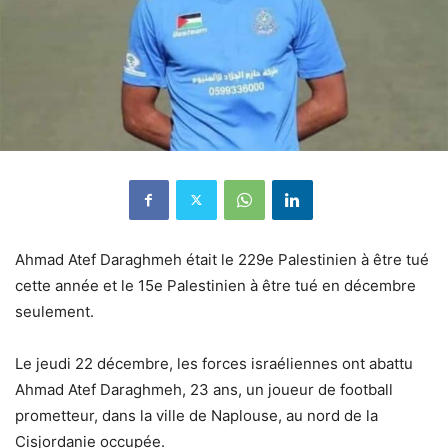
Ahmad Atef Daraghmeh était le 229e Palestinien à être tué
cette année et le 15e Palestinien à être tué en décembre
seulement.
Le jeudi 22 décembre, les forces israéliennes ont abattu
Ahmad Atef Daraghmeh, 23 ans, un joueur de football
prometteur, dans la ville de Naplouse, au nord de la
Cisjordanie occupée.