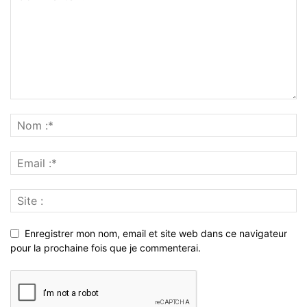
Enregistrer mon nom, email et site web dans ce navigateur
pour la prochaine fois que je commenterai.