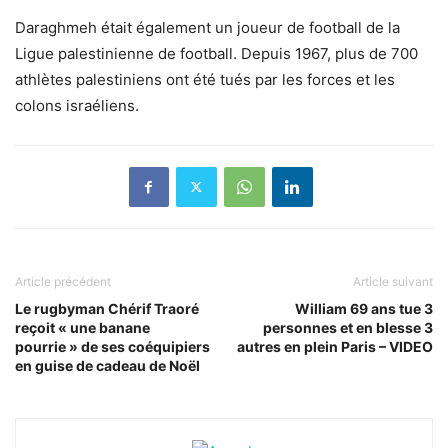
Daraghmeh était également un joueur de football de la
Ligue palestinienne de football. Depuis 1967, plus de 700
athlètes palestiniens ont été tués par les forces et les
colons israéliens.
Article précédent
Article suivant
Le rugbyman Chérif Traoré
William 69 ans tue 3
reçoit « une banane
personnes et en blesse 3
pourrie » de ses coéquipiers
autres en plein Paris – VIDEO
en guise de cadeau de Noël