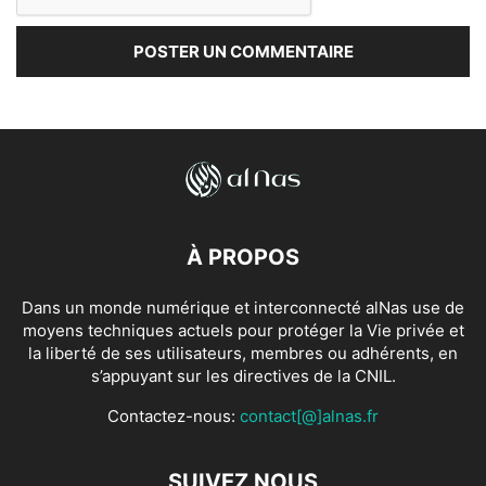
À PROPOS
Dans un monde numérique et interconnecté alNas use de
moyens techniques actuels pour protéger la Vie privée et
la liberté de ses utilisateurs, membres ou adhérents, en
s’appuyant sur les directives de la CNIL.
Contactez-nous:
contact[@]alnas.fr
SUIVEZ NOUS