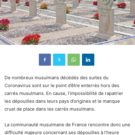
De nombreux musulmans décédés des suites du
Coronavirus sont sur le point d’être enterrés hors des
carrés musulmans. En cause, l’impossibilité de rapatrier
les dépouilles dans leurs pays d’origines et le manque
cruel de place dans les carrés musulmans.
La communauté musulmane de France rencontre donc une
difficulté majeure concernant ses dépouilles à l’heure