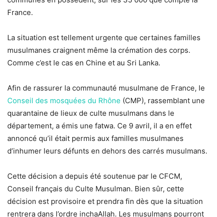
France.
La situation est tellement urgente que certaines familles
musulmanes craignent même la crémation des corps.
Comme c’est le cas en Chine et au Sri Lanka.
Afin de rassurer la communauté musulmane de France, le
Conseil des mosquées du Rhône
(CMP), rassemblant une
quarantaine de lieux de culte musulmans dans le
département, a émis une fatwa. Ce 9 avril, il a en effet
annoncé qu’il était permis aux familles musulmanes
d’inhumer leurs défunts en dehors des carrés musulmans.
Cette décision a depuis été soutenue par le CFCM,
Conseil français du Culte Musulman. Bien sûr, cette
décision est provisoire et prendra fin dès que la situation
rentrera dans l’ordre inchaAllah. Les musulmans pourront