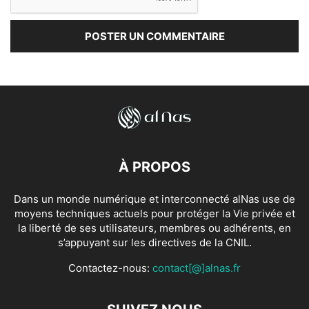
À PROPOS
Dans un monde numérique et interconnecté alNas use de
moyens techniques actuels pour protéger la Vie privée et
la liberté de ses utilisateurs, membres ou adhérents, en
s’appuyant sur les directives de la CNIL.
Contactez-nous:
contact[@]alnas.fr