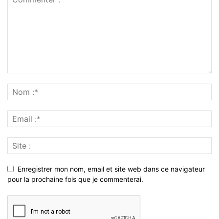
Enregistrer mon nom, email et site web dans ce navigateur
pour la prochaine fois que je commenterai.