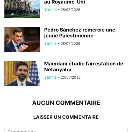
au Royaume-Uni
Yannis
-
28/07/2026
Pedro Sánchez remercie une
jeune Palestinienne
Yannis
-
28/07/2026
Mamdani étudie l’arrestation de
Netanyahu
Yannis
-
20/07/2026
AUCUN COMMENTAIRE
LAISSER UN COMMENTAIRE