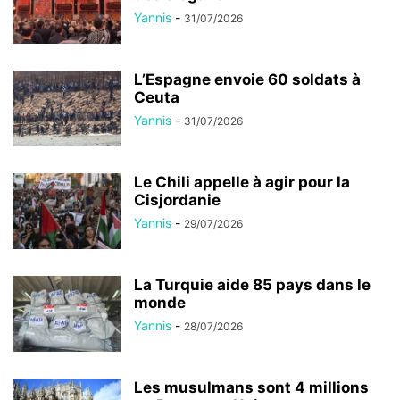
Yannis
-
31/07/2026
L’Espagne envoie 60 soldats à
Ceuta
Yannis
-
31/07/2026
Le Chili appelle à agir pour la
Cisjordanie
Yannis
-
29/07/2026
La Turquie aide 85 pays dans le
monde
Yannis
-
28/07/2026
Les musulmans sont 4 millions