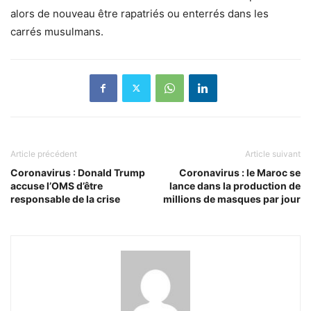
alors de nouveau être rapatriés ou enterrés dans les
carrés musulmans.
Article précédent
Article suivant
Coronavirus : Donald Trump
Coronavirus : le Maroc se
accuse l’OMS d’être
lance dans la production de
responsable de la crise
millions de masques par jour