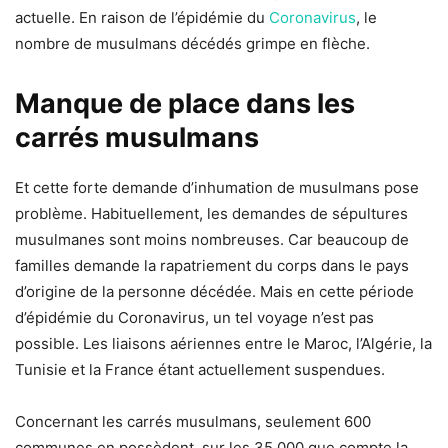
actuelle. En raison de l’épidémie du
Coronavirus
, le
nombre de musulmans décédés grimpe en flèche.
Manque de place dans les
carrés musulmans
Et cette forte demande d’inhumation de musulmans pose
problème. Habituellement, les demandes de sépultures
musulmanes sont moins nombreuses. Car beaucoup de
familles demande la rapatriement du corps dans le pays
d’origine de la personne décédée. Mais en cette période
d’épidémie du Coronavirus, un tel voyage n’est pas
possible. Les liaisons aériennes entre le Maroc, l’Algérie, la
Tunisie et la France étant actuellement suspendues.
Concernant les carrés musulmans, seulement 600
communes en possèdent, sur les 35 000 que compte la