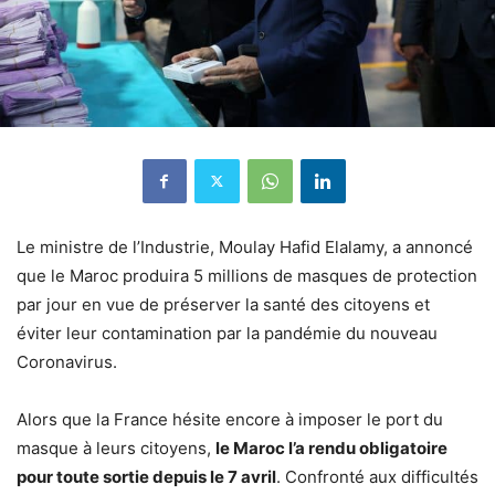
Le ministre de l’Industrie, Moulay Hafid Elalamy, a annoncé
que le Maroc produira 5 millions de masques de protection
par jour en vue de préserver la santé des citoyens et
éviter leur contamination par la pandémie du nouveau
Coronavirus.
Alors que la France hésite encore à imposer le port du
masque à leurs citoyens,
le Maroc l’a rendu obligatoire
pour toute sortie depuis le 7 avril
. Confronté aux difficultés