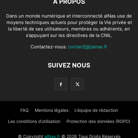
À PROPOS
Dans un monde numérique et interconnecté alNas use de
moyens techniques actuels pour protéger la Vie privée et
la liberté de ses utilisateurs, membres ou adhérents, en
s’appuyant sur les directives de la CNIL.
Contactez-nous:
contact[@]alnas.fr
SUIVEZ NOUS
FAQ
Mentions légales
L’équipe de rédaction
Les conditions d’utilisation
Protection des données (RGPD)
© Copyright
alNas.fr
© 2026 Tous Droits Réservés