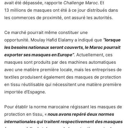
avait été dépassée, rapporte
Challenge Maroc
. Et
13 millions de masques ont été à ce jour distribués dans
les commerces de proximité, ont assuré les autorités.
Ce marché pourrait même constituer une
opportunité. Moulay Hafid Elalamy a indiqué que
“lorsque
les besoins nationaux seront couverts, le Maroc pourrait
exporter ses masques en Europe”
.
Actuellement, ces
masques sont produits par des machines automatiques
avec une matière première locale, mais les entreprises de
textiles produisent également des masques de protection
en tissu réutilisable qui nécessitent une matière première
importée d’Espagne.
Pour établir la norme marocaine régissant les masques de
protection en tissu, «
nous avons repéré deux normes
internationales qui traitent respectivement des masques