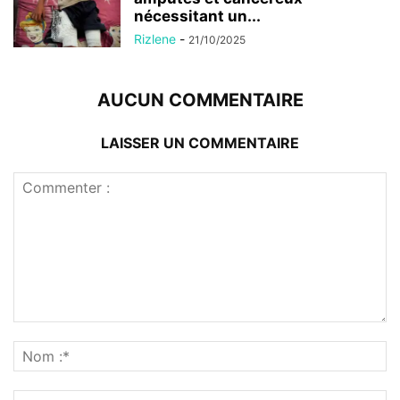
nécessitant un...
Rizlene
-
21/10/2025
AUCUN COMMENTAIRE
LAISSER UN COMMENTAIRE