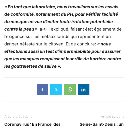
« En tant que laboratoire, nous travaillons sur les essais
de conformité, notamment du PH, pour vérifier l’acidité
du masque en vue d’éviter toute irritation potentielle
contre la peau »
, a-t-il expliqué, faisant état également de
l’exigence sur les métaux lourds qui représentent un
danger néfaste sur le citoyen. Et de conclure:
« nous
effectuons aussi un test d’imperméabilité pour s’assurer
que les masques remplissent leur rôle de barrière contre
les gouttelettes de salive ».
Article précédent
Article suivant
Coronavirus : En France, des
Seine-Saint-Denis : un