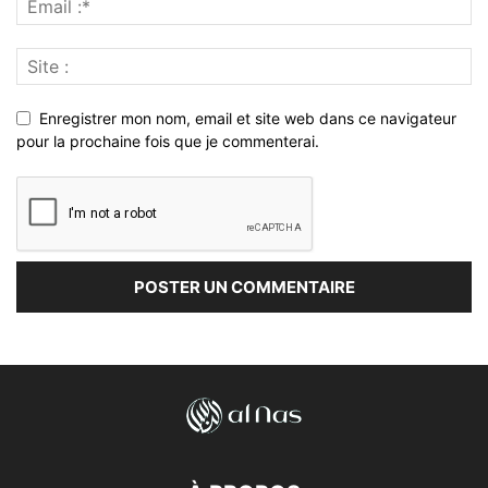
Enregistrer mon nom, email et site web dans ce navigateur
pour la prochaine fois que je commenterai.