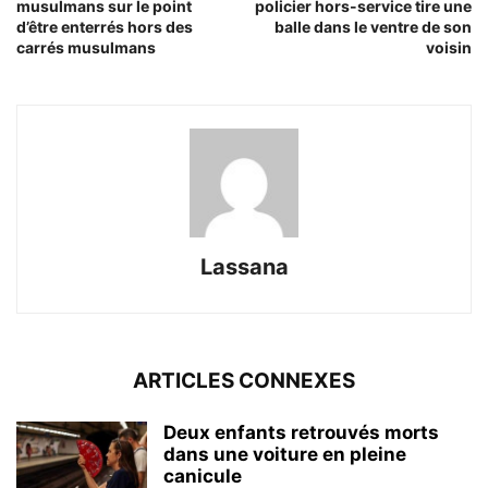
musulmans sur le point
policier hors-service tire une
d’être enterrés hors des
balle dans le ventre de son
carrés musulmans
voisin
Lassana
ARTICLES CONNEXES
Deux enfants retrouvés morts
dans une voiture en pleine
canicule