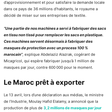
d’approvisionnement et pour satisfaire la demande locale
dans ce pays de 36 millions d’habitants, le royaume a
décidé de miser sur ses entreprises de textile.
“Une partie de nos machines a servi à fabriquer des sacs
en tissu non tissé pour remplacer les sacs en plastique.
Ces machines servent désormais à fabriquer des
masques de protection avec un process 100 %
marocain”
,
explique Abdelaziz Alazrak, cogérant de
Micagricol, qui espère fabriquer jusqu’à 1 million de
masques par jour, contre 600 000 pour le moment.
Le Maroc prêt à exporter
Le 13 avril, lors d’une déclaration aux médias, le ministre
de l’Industrie, Moulay Hafid Elalamy, a annoncé que la
production de plus de
3,2 millions de masques par jour