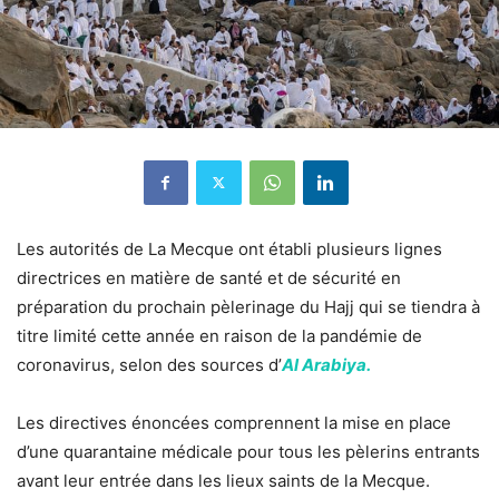
Les autorités de La Mecque ont établi plusieurs lignes
directrices en matière de santé et de sécurité en
préparation du prochain pèlerinage du Hajj qui se tiendra à
titre limité cette année en raison de la pandémie de
coronavirus, selon des sources d’
Al Arabiya.
Les directives énoncées comprennent la mise en place
d’une quarantaine médicale pour tous les pèlerins entrants
avant leur entrée dans les lieux saints de la Mecque.