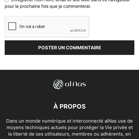
pour la prochaine fois que je commenterai.
À PROPOS
Dans un monde numérique et interconnecté alNas use de
moyens techniques actuels pour protéger la Vie privée et
la liberté de ses utilisateurs, membres ou adhérents, en