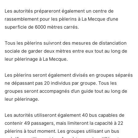
Les autorités prépareront également un centre de
rassemblement pour les pèlerins à La Mecque d’une
superficie de 6000 mètres carrés.
Tous les pèlerins suivront des mesures de distanciation
sociale de garder deux mètres entre eux tout au long de
leur pèlerinage à La Mecque.
Les pèlerins seront également divisés en groupes séparés
ne dépassant pas 20 individus par groupe. Tous les
groupes seront accompagnés d’un guide tout au long de
leur pèlerinage.
Les autorités utiliseront également 40 bus capables de
contenir 49 passagers, mais limiteront la capacité à 22
pèlerins à tout moment. Les groupes utilisant un bus