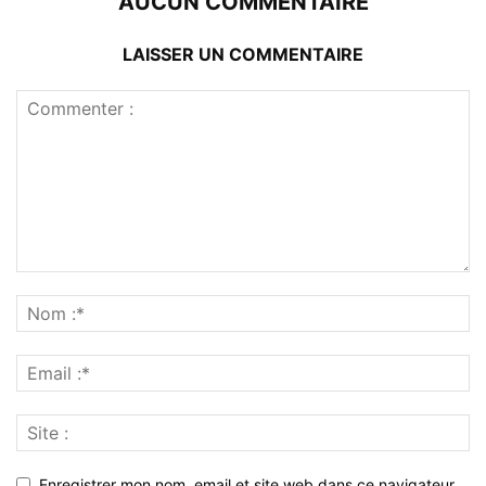
AUCUN COMMENTAIRE
LAISSER UN COMMENTAIRE
Enregistrer mon nom, email et site web dans ce navigateur