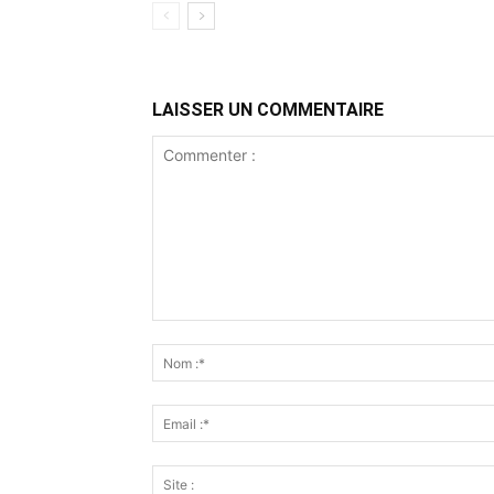
LAISSER UN COMMENTAIRE