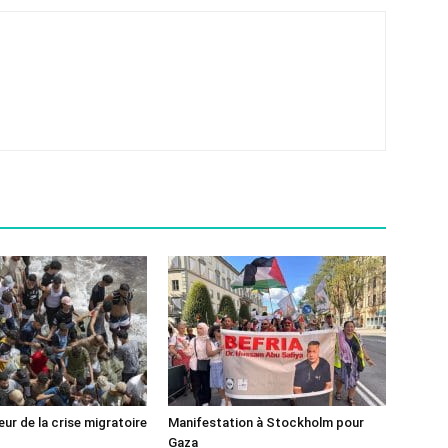
ur de la crise migratoire
Manifestation à Stockholm pour
Gaza