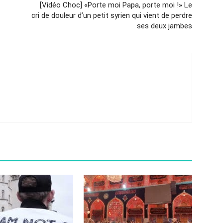
[Vidéo Choc] «Porte moi Papa, porte moi !» Le
cri de douleur d’un petit syrien qui vient de perdre
ses deux jambes