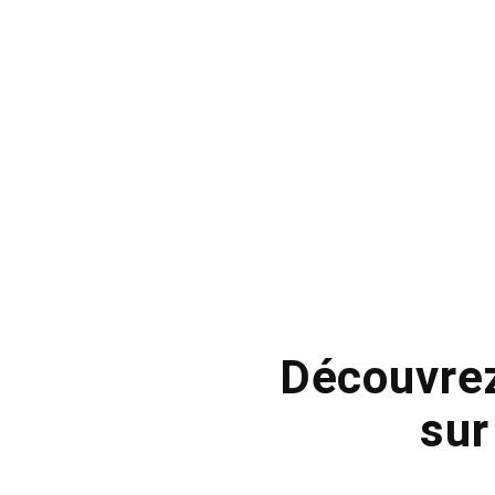
Découvrez
sur