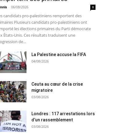
nnis
-
06/08/2026
0
s candidats pro-palestiniens remportent des
imaires Plusieurs candidats pro-palestiniens ont
mporté les élections primaires du Parti démocrate
x États-Unis. Ces résultats traduisent une
ogression de...
La Palestine accuse la FIFA
04/08/2026
Ceuta au cœur de la crise
migratoire
03/08/2026
Londres : 117 arrestations lors
d’un rassemblement
03/08/2026