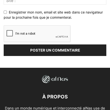
Enregistrer mon nom, email et site web dans ce navigateur
pour la prochaine fois que je commenterai.
À PROPOS
Dans un monde numérique et interconnecté alNas use de