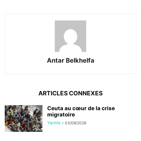
Antar Belkhelfa
ARTICLES CONNEXES
Ceuta au cœur de la crise
migratoire
Yannis
-
03/08/2026