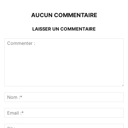
AUCUN COMMENTAIRE
LAISSER UN COMMENTAIRE