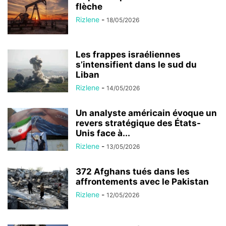
flèche
Rizlene
-
18/05/2026
Les frappes israéliennes
s’intensifient dans le sud du
Liban
Rizlene
-
14/05/2026
Un analyste américain évoque un
revers stratégique des États-
Unis face à...
Rizlene
-
13/05/2026
372 Afghans tués dans les
affrontements avec le Pakistan
Rizlene
-
12/05/2026