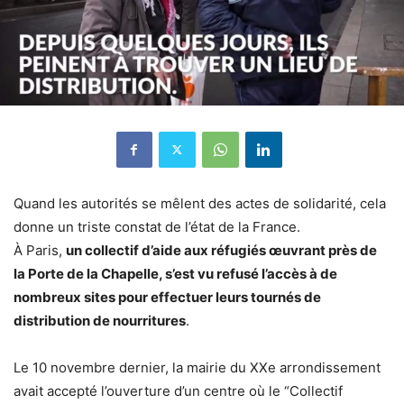
Quand les autorités se mêlent des actes de solidarité, cela
donne un triste constat de l’état de la France.
À Paris,
un collectif d’aide aux réfugiés œuvrant près de
la Porte de la Chapelle, s’est vu refusé l’accès à de
nombreux sites pour effectuer leurs tournés de
distribution de nourritures
.
Le 10 novembre dernier, la mairie du XXe arrondissement
avait accepté l’ouverture d’un centre où le “Collectif