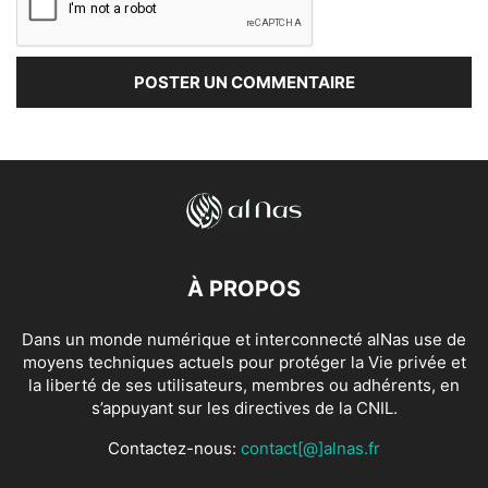
À PROPOS
Dans un monde numérique et interconnecté alNas use de
moyens techniques actuels pour protéger la Vie privée et
la liberté de ses utilisateurs, membres ou adhérents, en
s’appuyant sur les directives de la CNIL.
Contactez-nous:
contact[@]alnas.fr