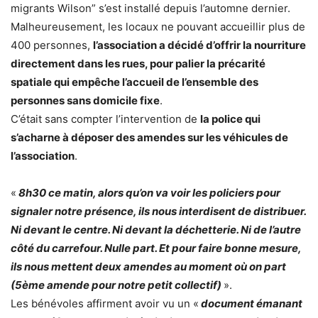
migrants Wilson” s’est installé depuis l’automne dernier.
Malheureusement, les locaux ne pouvant accueillir plus de
400 personnes,
l’association a décidé d’offrir la nourriture
directement dans les rues, pour palier la précarité
spatiale qui empêche l’accueil de l’ensemble des
personnes sans domicile fixe
.
C’était sans compter l’intervention de
la police qui
s’acharne à déposer des amendes sur les véhicules de
l’association
.
«
8h30 ce matin, alors qu’on va voir les policiers pour
signaler notre présence, ils nous interdisent de distribuer.
Ni devant le centre. Ni devant la déchetterie. Ni de l’autre
côté du carrefour. Nulle part. Et pour faire bonne mesure,
ils nous mettent deux amendes au moment où on part
(5ème amende pour notre petit collectif)
».
Les bénévoles affirment avoir vu un «
document émanant