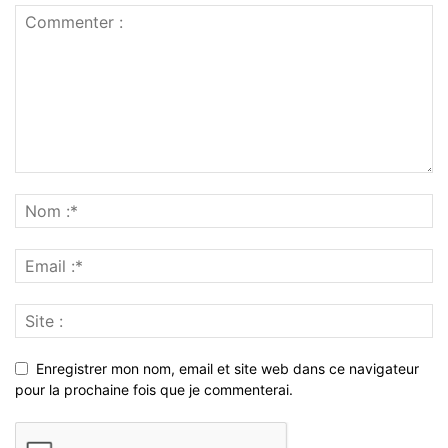
Enregistrer mon nom, email et site web dans ce navigateur
pour la prochaine fois que je commenterai.