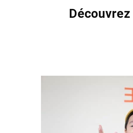
Découvrez 