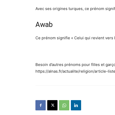
Avec ses origines turques, ce prénom signifi
Awab
Ce prénom signifie « Celui qui revient vers 
Besoin d’autres prénoms pour filles et garç
https://alnas.fr/actualite/religion/article