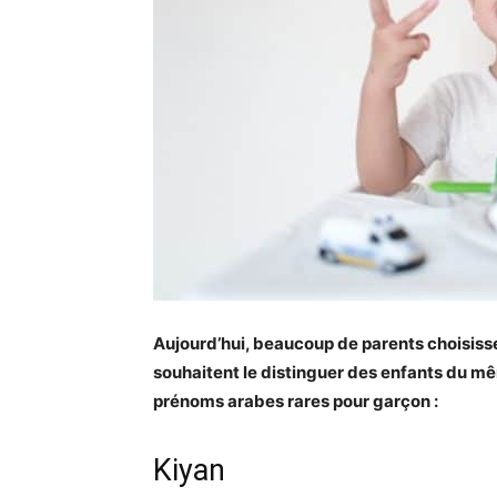
Aujourd’hui, beaucoup de parents choisissen
souhaitent le distinguer des enfants du mêm
prénoms arabes rares pour garçon :
Kiyan