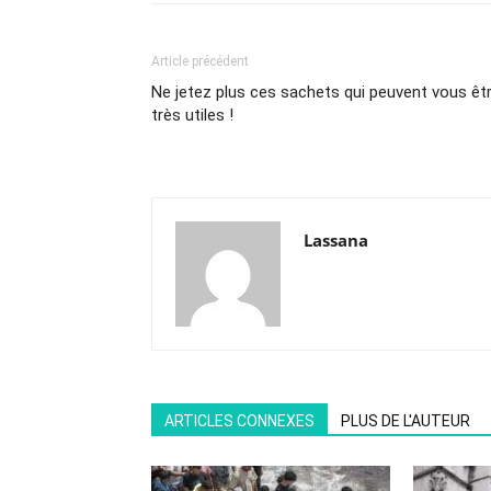
Article précédent
Ne jetez plus ces sachets qui peuvent vous êt
très utiles !
Lassana
ARTICLES CONNEXES
PLUS DE L'AUTEUR