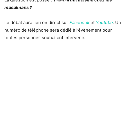
musulmans ?
Le débat aura lieu en direct sur
Facebook
et
Youtube
.
Un
numéro de téléphone sera dédié à l’évènement pour
toutes personnes souhaitant intervenir.