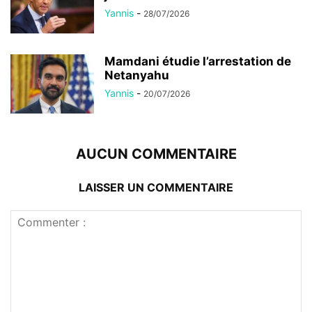
Yannis
-
28/07/2026
Mamdani étudie l’arrestation de
Netanyahu
Yannis
-
20/07/2026
AUCUN COMMENTAIRE
LAISSER UN COMMENTAIRE