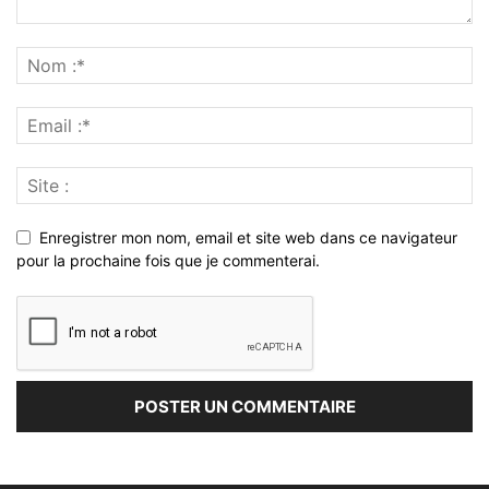
Enregistrer mon nom, email et site web dans ce navigateur
pour la prochaine fois que je commenterai.