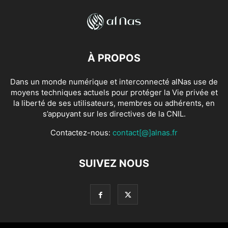
À PROPOS
Dans un monde numérique et interconnecté alNas use de
moyens techniques actuels pour protéger la Vie privée et
la liberté de ses utilisateurs, membres ou adhérents, en
s’appuyant sur les directives de la CNIL.
Contactez-nous:
contact[@]alnas.fr
SUIVEZ NOUS