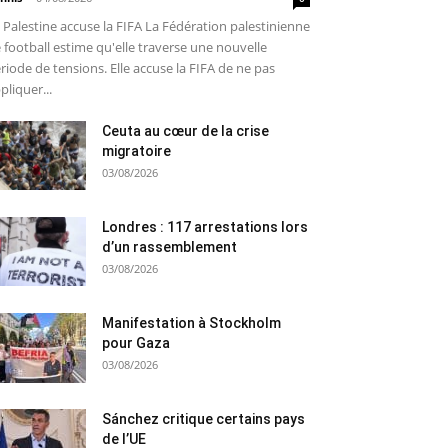
 Palestine accuse la FIFA La Fédération palestinienne
 football estime qu'elle traverse une nouvelle
riode de tensions. Elle accuse la FIFA de ne pas
pliquer...
Ceuta au cœur de la crise
migratoire
03/08/2026
Londres : 117 arrestations lors
d’un rassemblement
03/08/2026
Manifestation à Stockholm
pour Gaza
03/08/2026
Sánchez critique certains pays
de l’UE