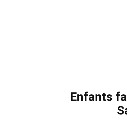
Enfants fa
S