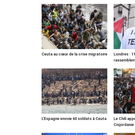
Ceuta au cœur de la crise migratoire
Londres : 11
rassemble
L’Espagne envoie 60 soldats à Ceuta
Le Chili appe
Cisjordanie