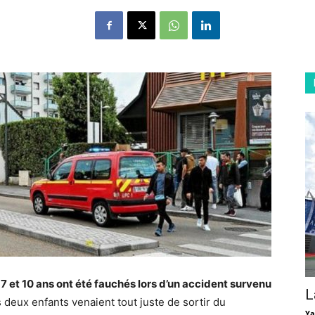
 7 et 10 ans ont été fauchés lors d’un accident survenu
L
 deux enfants venaient tout juste de sortir du
Ya