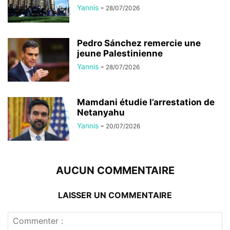
Yannis
-
28/07/2026
Pedro Sánchez remercie une
jeune Palestinienne
Yannis
-
28/07/2026
Mamdani étudie l’arrestation de
Netanyahu
Yannis
-
20/07/2026
AUCUN COMMENTAIRE
LAISSER UN COMMENTAIRE