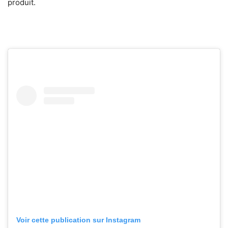
produit.
Voir cette publication sur Instagram