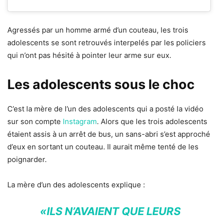
Agressés par un homme armé d’un couteau, les trois
adolescents se sont retrouvés interpelés par les policiers
qui n’ont pas hésité à pointer leur arme sur eux.
Les adolescents sous le choc
C’est la mère de l’un des adolescents qui a posté la vidéo
sur son compte
Instagram
. Alors que les trois adolescents
étaient assis à un arrêt de bus, un sans-abri s’est approché
d’eux en sortant un couteau. Il aurait même tenté de les
poignarder.
La mère d’un des adolescents explique :
«ILS N’AVAIENT QUE LEURS