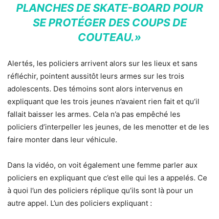
PLANCHES DE SKATE-BOARD POUR
SE PROTÉGER DES COUPS DE
COUTEAU.»
Alertés, les policiers arrivent alors sur les lieux et sans
réfléchir, pointent aussitôt leurs armes sur les trois
adolescents. Des témoins sont alors intervenus en
expliquant que les trois jeunes n’avaient rien fait et qu’il
fallait baisser les armes. Cela n’a pas empêché les
policiers d’interpeller les jeunes, de les menotter et de les
faire monter dans leur véhicule.
Dans la vidéo, on voit également une femme parler aux
policiers en expliquant que c’est elle qui les a appelés. Ce
à quoi l’un des policiers réplique qu’ils sont là pour un
autre appel. L’un des policiers expliquant :