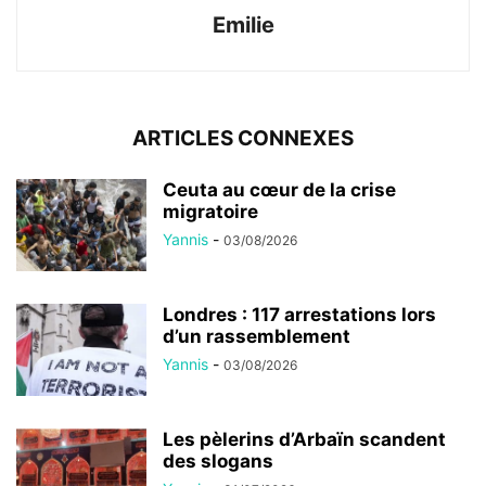
Emilie
ARTICLES CONNEXES
Ceuta au cœur de la crise
migratoire
Yannis
-
03/08/2026
Londres : 117 arrestations lors
d’un rassemblement
Yannis
-
03/08/2026
Les pèlerins d’Arbaïn scandent
des slogans