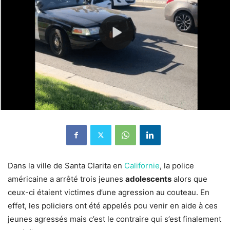
Dans la ville de Santa Clarita en
Californie
, la police
américaine a arrêté trois jeunes
adolescents
alors que
ceux-ci étaient victimes d’une agression au couteau. En
effet, les policiers ont été appelés pou venir en aide à ces
jeunes agressés mais c’est le contraire qui s’est finalement