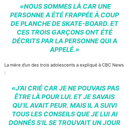
«NOUS SOMMES LÀ CAR UNE
PERSONNE A ÉTÉ FRAPPÉE À COUP
DE PLANCHE DE SKATE-BOARD. ET
CES TROIS GARÇONS ONT ÉTÉ
DÉCRITS PAR LA PERSONNE QUI A
APPELÉ.»
La mère d’un des trois adolescents a expliqué à CBC News
:
«J’AI CRIÉ CAR JE NE POUVAIS PAS
ÊTRE LÀ POUR LUI. ET JE SAVAIS
QU’IL AVAIT PEUR. MAIS IL A SUIVI
TOUS LES CONSEILS QUE JE LUI AI
DONNÉS S’IL SE TROUVAIT UN JOUR