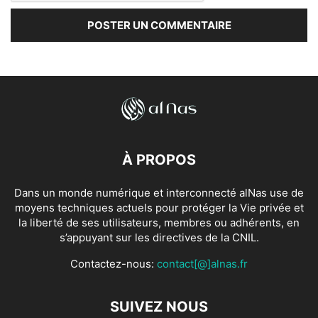
À PROPOS
Dans un monde numérique et interconnecté alNas use de
moyens techniques actuels pour protéger la Vie privée et
la liberté de ses utilisateurs, membres ou adhérents, en
s’appuyant sur les directives de la CNIL.
Contactez-nous:
contact[@]alnas.fr
SUIVEZ NOUS