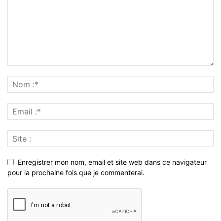
Enregistrer mon nom, email et site web dans ce navigateur
pour la prochaine fois que je commenterai.