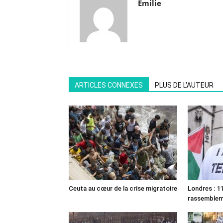
Emilie
ARTICLES CONNEXES
PLUS DE L'AUTEUR
Ceuta au cœur de la crise migratoire
Londres : 11
rassemble