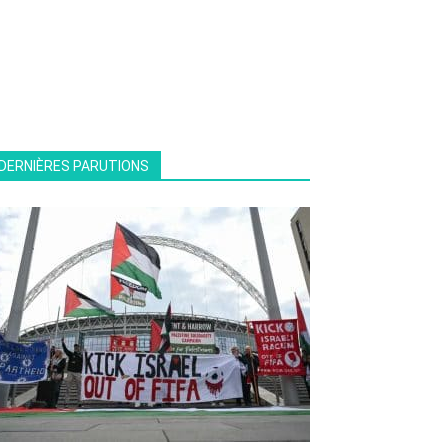
DERNIÈRES PARUTIONS