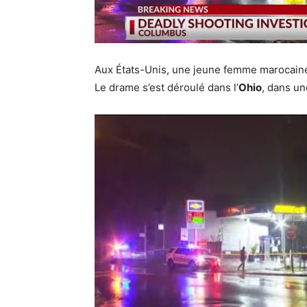
Aux États-Unis, une jeune femme marocaine 
Le drame s’est déroulé dans l’
Ohio
, dans un