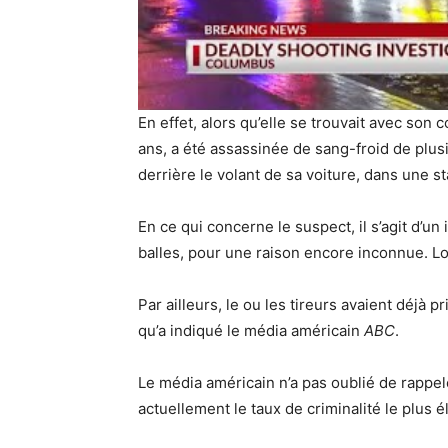
En effet, alors qu’elle se trouvait avec son
ans, a été assassinée de sang-froid de plus
derrière le volant de sa voiture, dans une 
En ce qui concerne le suspect, il s’agit d’un 
balles, pour une raison encore inconnue. L
Par ailleurs, le ou les tireurs avaient déjà p
qu’a indiqué le média américain
ABC
.
Le média américain n’a pas oublié de rappel
actuellement le taux de criminalité le plus