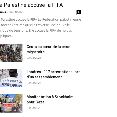
a Palestine accuse la FIFA
nnis
-
04/08/2026
0
 Palestine accuse la FIFA La Fédération palestinienne
 football estime qu'elle traverse une nouvelle
riode de tensions. Elle accuse la FIFA de ne pas
pliquer...
Ceuta au cœur de la crise
migratoire
03/08/2026
Londres : 117 arrestations lors
d’un rassemblement
03/08/2026
Manifestation à Stockholm
pour Gaza
03/08/2026