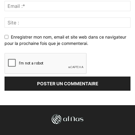
Enregistrer mon nom, email et site web dans ce navigateur
pour la prochaine fois que je commenterai.