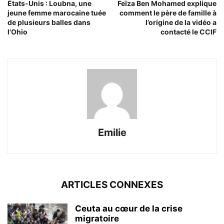
États-Unis : Loubna, une
Feïza Ben Mohamed explique
jeune femme marocaine tuée
comment le père de famille à
de plusieurs balles dans
l’origine de la vidéo a
l’Ohio
contacté le CCIF
Emilie
ARTICLES CONNEXES
Ceuta au cœur de la crise
migratoire