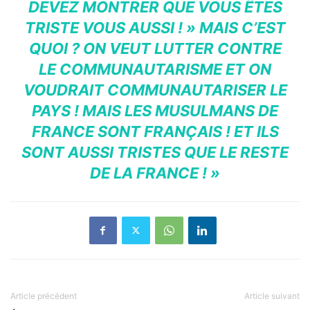
DEVEZ MONTRER QUE VOUS ÊTES
TRISTE VOUS AUSSI ! » MAIS C’EST
QUOI ? ON VEUT LUTTER CONTRE
LE COMMUNAUTARISME ET ON
VOUDRAIT COMMUNAUTARISER LE
PAYS ! MAIS LES MUSULMANS DE
FRANCE SONT FRANÇAIS ! ET ILS
SONT AUSSI TRISTES QUE LE RESTE
DE LA FRANCE ! »
Article précédent
Article suivant