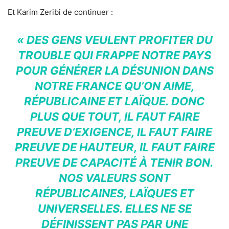
Et Karim Zeribi de continuer :
« DES GENS VEULENT PROFITER DU
TROUBLE QUI FRAPPE NOTRE PAYS
POUR GÉNÉRER LA DÉSUNION DANS
NOTRE FRANCE QU’ON AIME,
RÉPUBLICAINE ET LAÏQUE. DONC
PLUS QUE TOUT, IL FAUT FAIRE
PREUVE D’EXIGENCE, IL FAUT FAIRE
PREUVE DE HAUTEUR, IL FAUT FAIRE
PREUVE DE CAPACITÉ À TENIR BON.
NOS VALEURS SONT
RÉPUBLICAINES, LAÏQUES ET
UNIVERSELLES. ELLES NE SE
DÉFINISSENT PAS PAR UNE