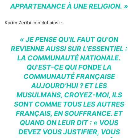
APPARTENANCE À UNE RELIGION. »
Karim Zeribi conclut ainsi :
« JE PENSE QU’IL FAUT QU’ON
REVIENNE AUSSI SUR L’ESSENTIEL :
LA COMMUNAUTÉ NATIONALE.
QU’EST-CE QUI FONDE LA
COMMUNAUTÉ FRANÇAISE
AUJOURD’HUI ? ET LES
MUSULMANS, CROYEZ-MOI, ILS
SONT COMME TOUS LES AUTRES
FRANÇAIS, EN SOUFFRANCE. ET
QUAND ON LEUR DIT : « VOUS
DEVEZ VOUS JUSTIFIER, VOUS