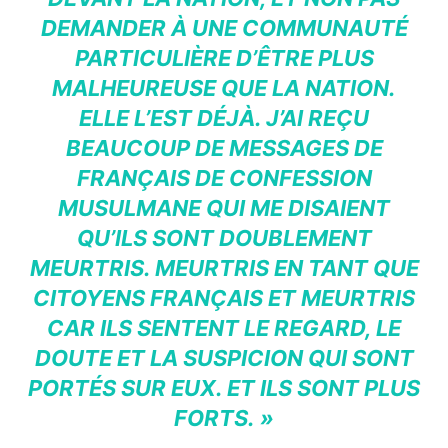
DEMANDER À UNE COMMUNAUTÉ
PARTICULIÈRE D’ÊTRE PLUS
MALHEUREUSE QUE LA NATION.
ELLE L’EST DÉJÀ. J’AI REÇU
BEAUCOUP DE MESSAGES DE
FRANÇAIS DE CONFESSION
MUSULMANE QUI ME DISAIENT
QU’ILS SONT DOUBLEMENT
MEURTRIS. MEURTRIS EN TANT QUE
CITOYENS FRANÇAIS ET MEURTRIS
CAR ILS SENTENT LE REGARD, LE
DOUTE ET LA SUSPICION QUI SONT
PORTÉS SUR EUX. ET ILS SONT PLUS
FORTS. »