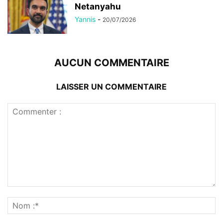
Netanyahu
Yannis
-
20/07/2026
AUCUN COMMENTAIRE
LAISSER UN COMMENTAIRE