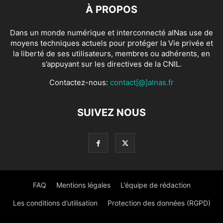
À PROPOS
Dans un monde numérique et interconnecté alNas use de
moyens techniques actuels pour protéger la Vie privée et
la liberté de ses utilisateurs, membres ou adhérents, en
s’appuyant sur les directives de la CNIL.
Contactez-nous:
contact[@]alnas.fr
SUIVEZ NOUS
FAQ
Mentions légales
L’équipe de rédaction
Les conditions d’utilisation
Protection des données (RGPD)