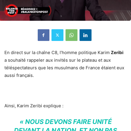
En direct sur la chaîne C8, l’homme politique Karim
Zeribi
a souhaité rappeler aux invités sur le plateau et aux
téléspectateurs que les musulmans de France étaient eux
aussi français.
Ainsi, Karim Zeribi explique :
« NOUS DEVONS FAIRE UNITÉ
DEVANT LA NATION, ET NON PAS