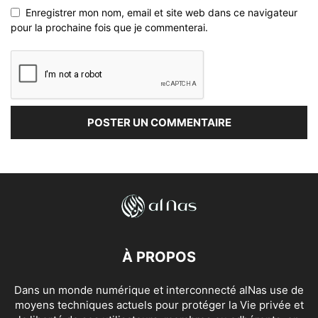
Enregistrer mon nom, email et site web dans ce navigateur
pour la prochaine fois que je commenterai.
À PROPOS
Dans un monde numérique et interconnecté alNas use de
moyens techniques actuels pour protéger la Vie privée et