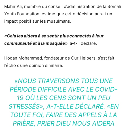
Mahir Ali, membre du conseil d’administration de la Somali
Youth Foundation, estime que cette décision aurait un
impact positif sur les musulmans.
«Cela les aidera à se sentir plus connectés à leur
communauté et à la mosquée»
, a-t-il déclaré.
Hodan Mohammed, fondateur de Our Helpers, s’est fait
l’écho d’une opinion similaire.
«NOUS TRAVERSONS TOUS UNE
PÉRIODE DIFFICILE AVEC LE COVID-
19 OÙ LES GENS SONT UN PEU
STRESSÉS»
, A-T-ELLE DÉCLARÉ.
«EN
TOUTE FOI, FAIRE DES APPELS À LA
PRIÈRE, PRIER DIEU NOUS AIDERA