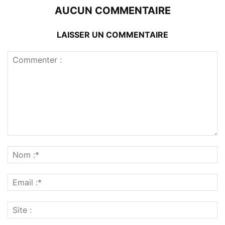
AUCUN COMMENTAIRE
LAISSER UN COMMENTAIRE