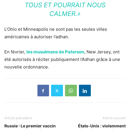
TOUS ET POURRAIT NOUS
CALMER.»
L’Ohio et Minneapolis ne sont pas les seules villes
américaines à autoriser l’adhan.
En février,
les musulmans de Paterson
, New Jersey, ont
été autorisés à réciter publiquement l’Adhan grâce à une
nouvelle ordonnance.
Article précédent
Article suivant
Russie : Le premier vaccin
États-Unis : violemment