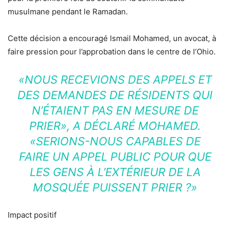
musulmane pendant le Ramadan.
Cette décision a encouragé Ismail Mohamed, un avocat, à
faire pression pour l’approbation dans le centre de l’Ohio.
«NOUS RECEVIONS DES APPELS ET
DES DEMANDES DE RÉSIDENTS QUI
N’ÉTAIENT PAS EN MESURE DE
PRIER»,
A DÉCLARÉ MOHAMED.
«SERIONS-NOUS CAPABLES DE
FAIRE UN APPEL PUBLIC POUR QUE
LES GENS À L’EXTÉRIEUR DE LA
MOSQUÉE PUISSENT PRIER ?»
Impact positif