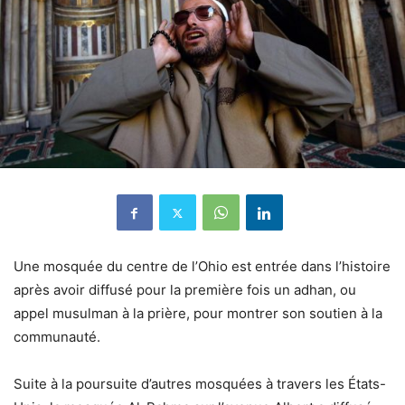
Une mosquée du centre de l’Ohio est entrée dans l’histoire
après avoir diffusé pour la première fois un adhan, ou
appel musulman à la prière, pour montrer son soutien à la
communauté.
Suite à la poursuite d’autres mosquées à travers les États-