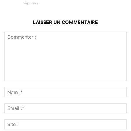
Répondre
LAISSER UN COMMENTAIRE