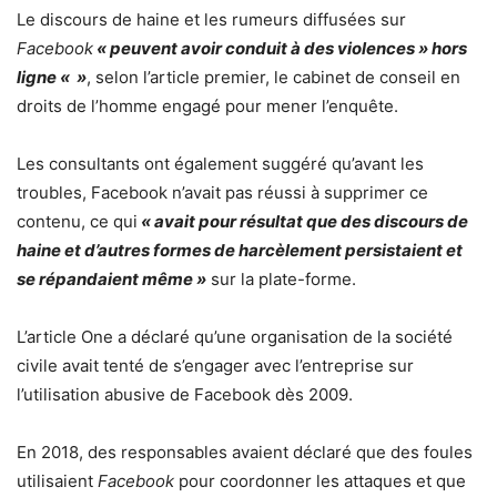
Le discours de haine et les rumeurs diffusées sur
Facebook
« peuvent avoir conduit à des violences » hors
ligne « »
, selon l’article premier, le cabinet de conseil en
droits de l’homme engagé pour mener l’enquête.
Les consultants ont également suggéré qu’avant les
troubles, Facebook n’avait pas réussi à supprimer ce
contenu, ce qui
« avait pour résultat que des discours de
haine et d’autres formes de harcèlement persistaient et
se répandaient même »
sur la plate-forme.
L’article One a déclaré qu’une organisation de la société
civile avait tenté de s’engager avec l’entreprise sur
l’utilisation abusive de Facebook dès 2009.
En 2018, des responsables avaient déclaré que des foules
utilisaient
Facebook
pour coordonner les attaques et que