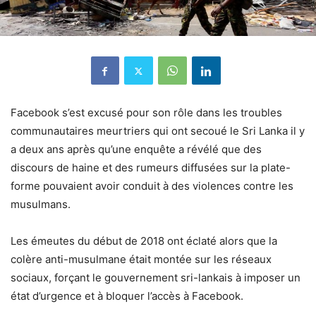
Facebook s’est excusé pour son rôle dans les troubles
communautaires meurtriers qui ont secoué le Sri Lanka il y
a deux ans après qu’une enquête a révélé que des
discours de haine et des rumeurs diffusées sur la plate-
forme pouvaient avoir conduit à des violences contre les
musulmans.
Les émeutes du début de 2018 ont éclaté alors que la
colère anti-musulmane était montée sur les réseaux
sociaux, forçant le gouvernement sri-lankais à imposer un
état d’urgence et à bloquer l’accès à Facebook.