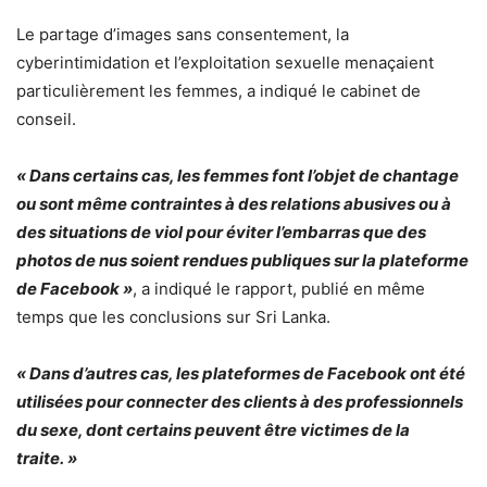
Le partage d’images sans consentement, la
cyberintimidation et l’exploitation sexuelle menaçaient
particulièrement les femmes, a indiqué le cabinet de
conseil.
« Dans certains cas, les femmes font l’objet de chantage
ou sont même contraintes à des relations abusives ou à
des situations de viol pour éviter l’embarras que des
photos de nus soient rendues publiques sur la plateforme
de Facebook »
, a indiqué le rapport, publié en même
temps que les conclusions sur Sri Lanka.
« Dans d’autres cas, les plateformes de Facebook ont ​​été
utilisées pour connecter des clients à des professionnels
du sexe, dont certains peuvent être victimes de la
traite. »