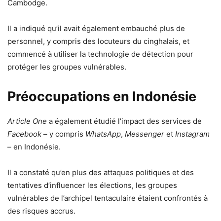
Cambodge.
Il a indiqué qu’il avait également embauché plus de
personnel, y compris des locuteurs du cinghalais, et
commencé à utiliser la technologie de détection pour
protéger les groupes vulnérables.
Préoccupations en Indonésie
Article One
a également étudié l’impact des services de
Facebook
– y compris
WhatsApp
,
Messenger
et
Instagram
– en Indonésie.
Il a constaté qu’en plus des attaques politiques et des
tentatives d’influencer les élections, les groupes
vulnérables de l’archipel tentaculaire étaient confrontés à
des risques accrus.