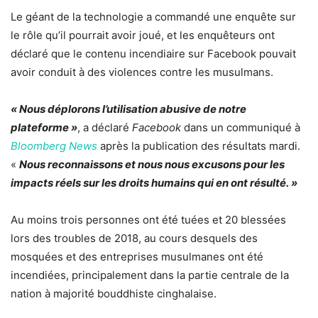
Le géant de la technologie a commandé une enquête sur
le rôle qu’il pourrait avoir joué, et les enquêteurs ont
déclaré que le contenu incendiaire sur Facebook pouvait
avoir conduit à des violences contre les musulmans.
« Nous déplorons l’utilisation abusive de notre
plateforme »
, a déclaré
Facebook
dans un communiqué à
Bloomberg News
après la publication des résultats mardi.
«
Nous reconnaissons et nous nous excusons pour les
impacts réels sur les droits humains qui en ont résulté. »
Au moins trois personnes ont été tuées et 20 blessées
lors des troubles de 2018, au cours desquels des
mosquées et des entreprises musulmanes ont été
incendiées, principalement dans la partie centrale de la
nation à majorité bouddhiste cinghalaise.