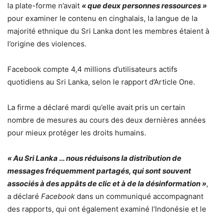
la plate-forme n’avait
« que deux personnes ressources »
pour examiner le contenu en cinghalais, la langue de la
majorité ethnique du Sri Lanka dont les membres étaient à
l’origine des violences.
Facebook compte 4,4 millions d’utilisateurs actifs
quotidiens au Sri Lanka, selon le rapport d’Article One.
La firme a déclaré mardi qu’elle avait pris un certain
nombre de mesures au cours des deux dernières années
pour mieux protéger les droits humains.
« Au Sri Lanka … nous réduisons la distribution de
messages fréquemment partagés, qui sont souvent
associés à des appâts de clic et à de la désinformation »
,
a déclaré
Facebook
dans un communiqué accompagnant
des rapports, qui ont également examiné l’Indonésie et le