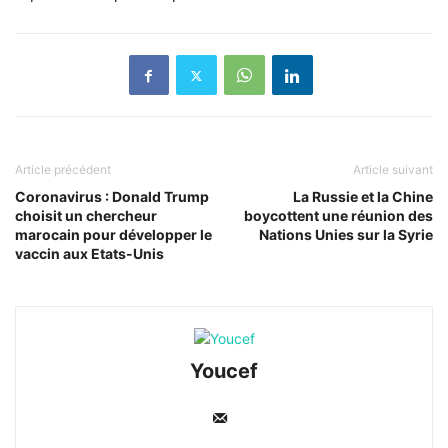
Article précédent
Article suivant
Coronavirus : Donald Trump
La Russie et la Chine
choisit un chercheur
boycottent une réunion des
marocain pour développer le
Nations Unies sur la Syrie
vaccin aux Etats-Unis
Youcef