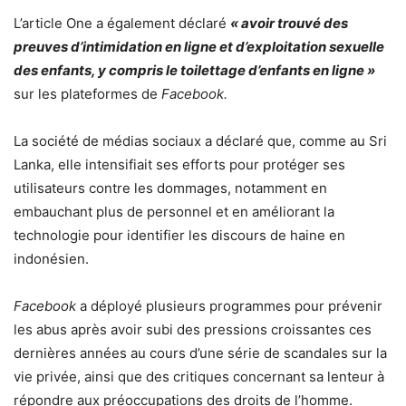
L’article One a également déclaré
« avoir trouvé des
preuves d’intimidation en ligne et d’exploitation sexuelle
des enfants, y compris le toilettage d’enfants en ligne »
sur les plateformes de
Facebook.
La société de médias sociaux a déclaré que, comme au Sri
Lanka, elle intensifiait ses efforts pour protéger ses
utilisateurs contre les dommages, notamment en
embauchant plus de personnel et en améliorant la
technologie pour identifier les discours de haine en
indonésien.
Facebook
a déployé plusieurs programmes pour prévenir
les abus après avoir subi des pressions croissantes ces
dernières années au cours d’une série de scandales sur la
vie privée, ainsi que des critiques concernant sa lenteur à
répondre aux préoccupations des droits de l’homme.