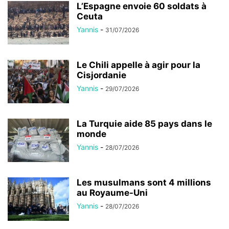
L’Espagne envoie 60 soldats à
Ceuta
Yannis
-
31/07/2026
Le Chili appelle à agir pour la
Cisjordanie
Yannis
-
29/07/2026
La Turquie aide 85 pays dans le
monde
Yannis
-
28/07/2026
Les musulmans sont 4 millions
au Royaume-Uni
Yannis
-
28/07/2026