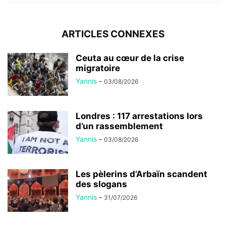
ARTICLES CONNEXES
Ceuta au cœur de la crise
migratoire
Yannis
-
03/08/2026
Londres : 117 arrestations lors
d’un rassemblement
Yannis
-
03/08/2026
Les pèlerins d’Arbaïn scandent
des slogans
Yannis
-
31/07/2026