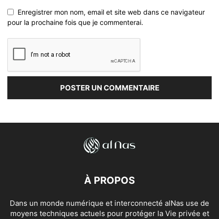
Enregistrer mon nom, email et site web dans ce navigateur
pour la prochaine fois que je commenterai.
À PROPOS
Dans un monde numérique et interconnecté alNas use de
moyens techniques actuels pour protéger la Vie privée et