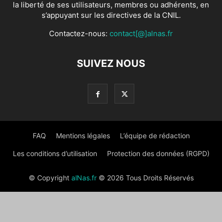
la liberté de ses utilisateurs, membres ou adhérents, en
s’appuyant sur les directives de la CNIL.
Contactez-nous:
contact[@]alnas.fr
SUIVEZ NOUS
FAQ
Mentions légales
L’équipe de rédaction
Les conditions d’utilisation
Protection des données (RGPD)
© Copyright
alNas.fr
© 2026 Tous Droits Réservés