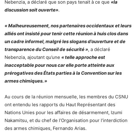
Nebenzia, a déclaré que son pays tenait à ce que
«la
discussion soit ouverte»
.
« Malheureusement, nos partenaires occidentaux et leurs
alliés ont insisté pour tenir cette réunion à huis clos dans
un cadre informel, malgré les slogans d’ouverture et de
transparence du Conseil de sécurité »
, a déclaré
Nebenzia, ajoutant qu’une
« telle approche est
inacceptable pour nous car elle porte atteinte aux
prérogatives des États parties à la Convention sur les
armes chimiques. »
Au cours de la réunion mensuelle, les membres du CSNU
ont entendu les rapports du Haut Représentant des
Nations Unies pour les affaires de désarmement, Izumi
Nakamitsu, et du chef de l’Organisation pour l’interdiction
des armes chimiques, Fernando Arias.