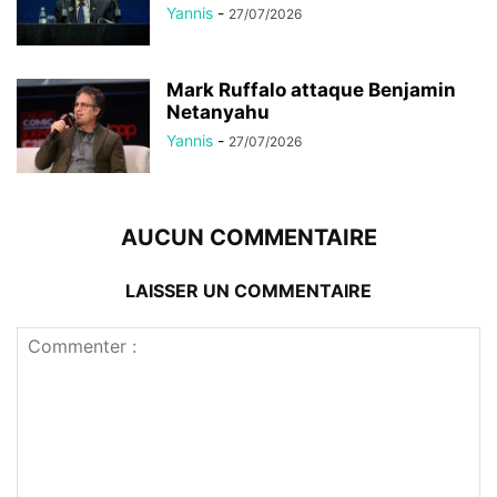
Yannis
-
27/07/2026
Mark Ruffalo attaque Benjamin
Netanyahu
Yannis
-
27/07/2026
AUCUN COMMENTAIRE
LAISSER UN COMMENTAIRE