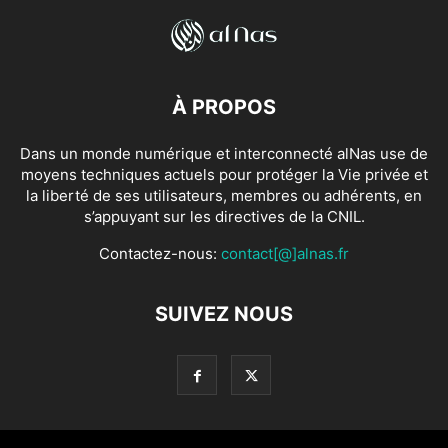
À PROPOS
Dans un monde numérique et interconnecté alNas use de
moyens techniques actuels pour protéger la Vie privée et
la liberté de ses utilisateurs, membres ou adhérents, en
s’appuyant sur les directives de la CNIL.
Contactez-nous:
contact[@]alnas.fr
SUIVEZ NOUS