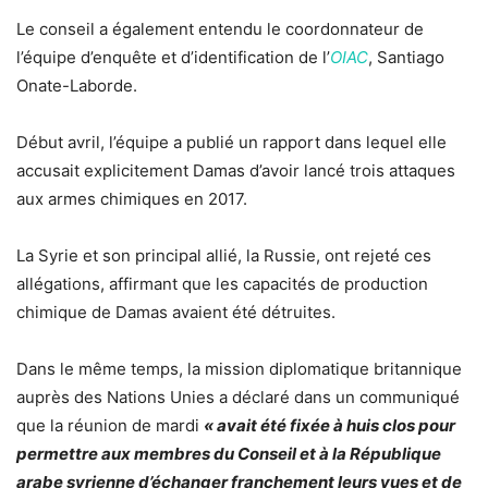
Le conseil a également entendu le coordonnateur de
l’équipe d’enquête et d’identification de l’
OIAC
, Santiago
Onate-Laborde.
Début avril, l’équipe a publié un rapport dans lequel elle
accusait explicitement Damas d’avoir lancé trois attaques
aux armes chimiques en 2017.
La Syrie et son principal allié, la Russie, ont rejeté ces
allégations, affirmant que les capacités de production
chimique de Damas avaient été détruites.
Dans le même temps, la mission diplomatique britannique
auprès des Nations Unies a déclaré dans un communiqué
que la réunion de mardi
« avait été fixée à huis clos pour
permettre aux membres du Conseil et à la République
arabe syrienne d’échanger franchement leurs vues et de