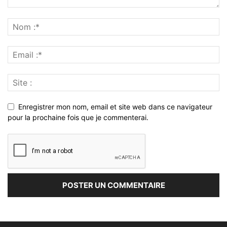
Enregistrer mon nom, email et site web dans ce navigateur
pour la prochaine fois que je commenterai.