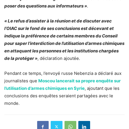
poser des questions aux informateurs »
.
« Le refus d’assister à la réunion et de discuter avec
l’OIAC sur le fond de ses conclusions est décevant et
indique la préférence de certains membres du Conseil
pour saper l’interdiction de l’utilisation d’armes chimiques
en attaquant les personnes et les institutions chargées
de la protéger »
, déclaration ajoutée.
Pendant ce temps, l’envoyé russe Nebenzia a déclaré aux
journalistes que
Moscou lancerait sa propre enquête sur
l’utilisation d’armes chimiques en Syrie
, ajoutant que les
conclusions des enquêtes seraient partagées avec le
monde.