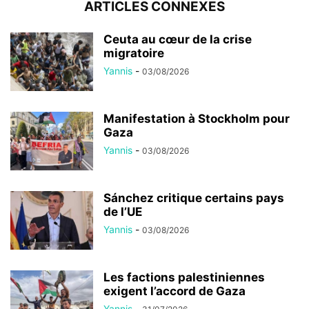
ARTICLES CONNEXES
Ceuta au cœur de la crise
migratoire
Yannis
-
03/08/2026
Manifestation à Stockholm pour
Gaza
Yannis
-
03/08/2026
Sánchez critique certains pays
de l’UE
Yannis
-
03/08/2026
Les factions palestiniennes
exigent l’accord de Gaza
Yannis
-