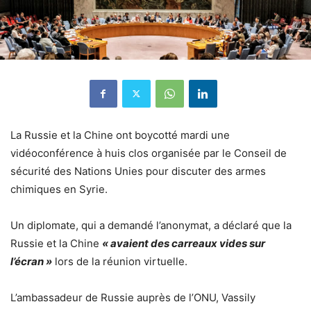
La Russie et la Chine ont boycotté mardi une
vidéoconférence à huis clos organisée par le Conseil de
sécurité des Nations Unies pour discuter des armes
chimiques en Syrie.
Un diplomate, qui a demandé l’anonymat, a déclaré que la
Russie et la Chine
« avaient des carreaux vides sur
l’écran »
lors de la réunion virtuelle.
L’ambassadeur de Russie auprès de l’ONU, Vassily