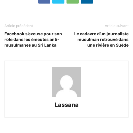
Article précédent
Article suivant
Facebook s’excuse pour son
Le cadavre d’un journaliste
rôle dans les émeutes anti-
musulman retrouvé dans
musulmanes au Sri Lanka
une rivière en Suède
Lassana