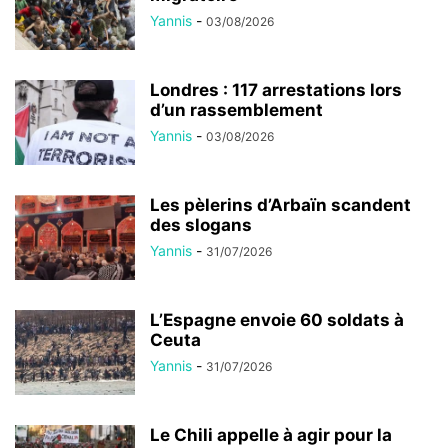
Yannis
-
03/08/2026
Londres : 117 arrestations lors
d’un rassemblement
Yannis
-
03/08/2026
Les pèlerins d’Arbaïn scandent
des slogans
Yannis
-
31/07/2026
L’Espagne envoie 60 soldats à
Ceuta
Yannis
-
31/07/2026
Le Chili appelle à agir pour la