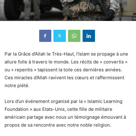
Par la Grâce d’Allah le Très-Haut, l’Islam se propage à une
allure folle à travers le monde. Les récits de « convertis »
ou « repentis » tapissent la toile ces dernières années.
Ces miracles d’Allah ravivent les cœurs et raffermissent
notre piété.
Lors d’un événement organisé par la « Islamic Learning
Foundation » aux Etats-Unis, cette fille de militaire
américain partage avec nous un témoignage émouvant à
propos de sa rencontre avec notre noble religion.