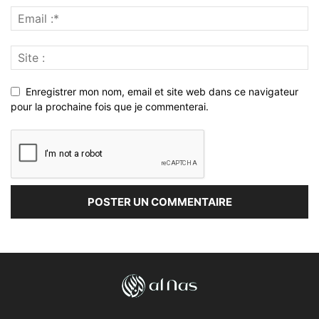
Enregistrer mon nom, email et site web dans ce navigateur
pour la prochaine fois que je commenterai.