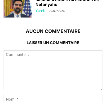
Netanyahu
Yannis
-
20/07/2026
AUCUN COMMENTAIRE
LAISSER UN COMMENTAIRE