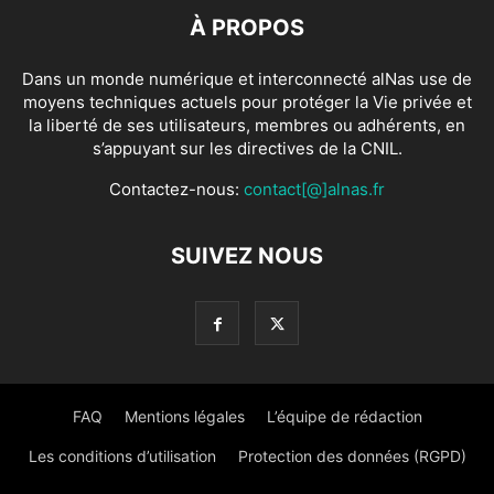
À PROPOS
Dans un monde numérique et interconnecté alNas use de
moyens techniques actuels pour protéger la Vie privée et
la liberté de ses utilisateurs, membres ou adhérents, en
s’appuyant sur les directives de la CNIL.
Contactez-nous:
contact[@]alnas.fr
SUIVEZ NOUS
FAQ
Mentions légales
L’équipe de rédaction
Les conditions d’utilisation
Protection des données (RGPD)