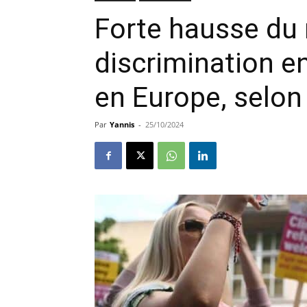
Forte hausse du 
discrimination 
en Europe, selon 
Par
Yannis
-
25/10/2024