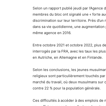
Selon un rapport publié jeudi par l’Agence 
membres du bloc ont signalé une « forte au
discrimination sur leur territoire. Près d’un
dans sa vie quotidienne, une augmentation 
même agence en 2016.
Entre octobre 2021 et octobre 2022, plus d
interrogés par la FRA, avec les taux les pl
en Autriche, en Allemagne et en Finlande.
Selon les conclusions, les jeunes musulma
religieux sont particulièrement touchés par
marché du travail, où deux musulmans sur ci
contre 22 % pour la population générale.
Ces difficultés à accéder à des emplois de