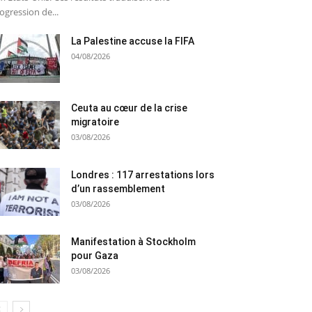
ogression de...
La Palestine accuse la FIFA
04/08/2026
Ceuta au cœur de la crise
migratoire
03/08/2026
Londres : 117 arrestations lors
d’un rassemblement
03/08/2026
Manifestation à Stockholm
pour Gaza
03/08/2026