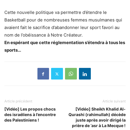
Cette nouvelle politique va permettre d’étendre le
Basketball pour de nombreuses femmes musulmanes qui
avaient fait le sacrifice d’abandonner leur sport favori au
nom de l’obéissance à Notre Créateur.
En espérant que cette réglementation s’étendra à tous les
sports…
Article précédent
Article suivant
[Vidéo] Les propos chocs
[Vidéo] Sheikh Khalid Al-
des israéliens à l’encontre
Qurashi (rahimullah) décède
des Palestiniens !
juste après avoir dirigé la
prière de ‘asr à La Mecque !