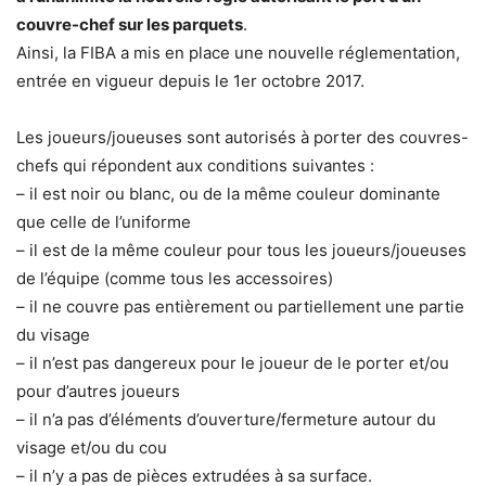
couvre-chef sur les parquets
.
Ainsi, la FIBA a mis en place une nouvelle réglementation,
entrée en vigueur depuis le 1er octobre 2017.
Les joueurs/joueuses sont autorisés à porter des couvres-
chefs qui répondent aux conditions suivantes :
– il est noir ou blanc, ou de la même couleur dominante
que celle de l’uniforme
– il est de la même couleur pour tous les joueurs/joueuses
de l’équipe (comme tous les accessoires)
– il ne couvre pas entièrement ou partiellement une partie
du visage
– il n’est pas dangereux pour le joueur de le porter et/ou
pour d’autres joueurs
– il n’a pas d’éléments d’ouverture/fermeture autour du
visage et/ou du cou
– il n’y a pas de pièces extrudées à sa surface.