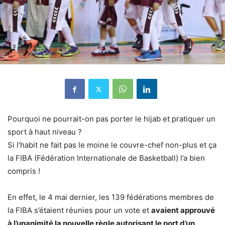
Pourquoi ne pourrait-on pas porter le hijab et pratiquer un
sport à haut niveau ?
Si l’habit ne fait pas le moine le couvre-chef non-plus et ça
la FIBA (Fédération Internationale de Basketball) l’a bien
compris !
En effet, le 4 mai dernier, les 139 fédérations membres de
la FIBA s’étaient réunies pour un vote et
avaient approuvé
à l’unanimité la nouvelle règle autorisant le port d’un