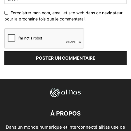
Enregistrer mon nom, email et site web dans ce navigateur
pour la prochaine fois que je commenterai.
À PROPOS
Dans un monde numérique et interconnecté alNas use de