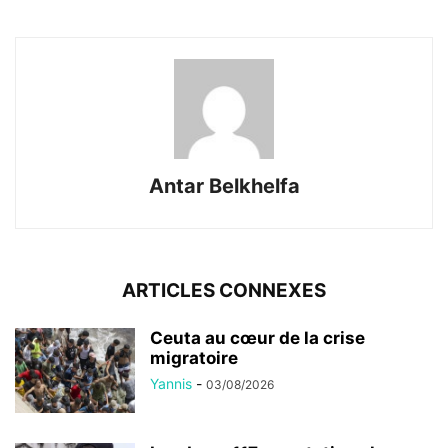
Antar Belkhelfa
ARTICLES CONNEXES
Ceuta au cœur de la crise
migratoire
Yannis
-
03/08/2026