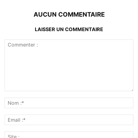
AUCUN COMMENTAIRE
LAISSER UN COMMENTAIRE