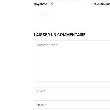
Royaume-Uni
Palestinien
LAISSER UN COMMENTAIRE