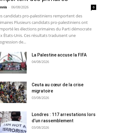
nnis
-
06/08/2026
0
s candidats pro-palestiniens remportent des
imaires Plusieurs candidats pro-palestiniens ont
mporté les élections primaires du Parti démocrate
x États-Unis. Ces résultats traduisent une
ogression de...
La Palestine accuse la FIFA
04/08/2026
Ceuta au cœur de la crise
migratoire
03/08/2026
Londres : 117 arrestations lors
d’un rassemblement
03/08/2026