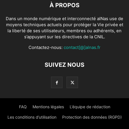
À PROPOS
Dans un monde numérique et interconnecté alNas use de
moyens techniques actuels pour protéger la Vie privée et
la liberté de ses utilisateurs, membres ou adhérents, en
s’appuyant sur les directives de la CNIL.
Contactez-nous:
contact[@]alnas.fr
SUIVEZ NOUS
FAQ
Mentions légales
L’équipe de rédaction
Les conditions d’utilisation
Protection des données (RGPD)