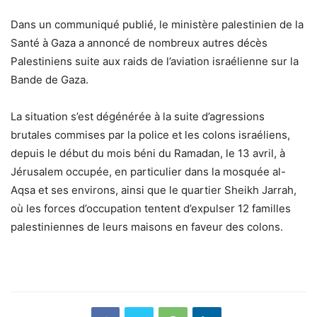
Dans un communiqué publié, le ministère palestinien de la
Santé à Gaza a annoncé de nombreux autres décès
Palestiniens suite aux raids de l’aviation israélienne sur la
Bande de Gaza.
La situation s’est dégénérée à la suite d’agressions
brutales commises par la police et les colons israéliens,
depuis le début du mois béni du Ramadan, le 13 avril, à
Jérusalem occupée, en particulier dans la mosquée al-
Aqsa et ses environs, ainsi que le quartier Sheikh Jarrah,
où les forces d’occupation tentent d’expulser 12 familles
palestiniennes de leurs maisons en faveur des colons.