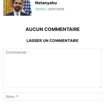
Netanyahu
Yannis
-
20/07/2026
AUCUN COMMENTAIRE
LAISSER UN COMMENTAIRE