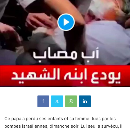
Ce papa a perdu ses enfants et sa femme, tués par les
bombes israéliennes, dimanche soir. Lui seul a survécu, il