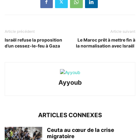
Article précédent
Article suivant
Israël refuse la proposition
Le Maroc prêt à mettre fin à
d’un cessez-le-feu à Gaza
la normalisation avec Israël
Ayyoub
ARTICLES CONNEXES
Ceuta au cœur de la crise
migratoire