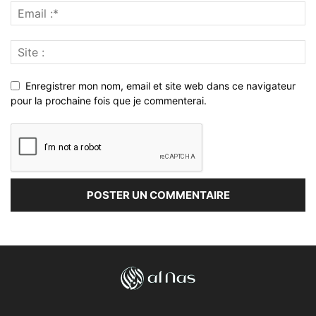
Enregistrer mon nom, email et site web dans ce navigateur
pour la prochaine fois que je commenterai.