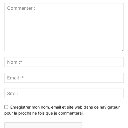
Enregistrer mon nom, email et site web dans ce navigateur
pour la prochaine fois que je commenterai.