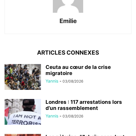
Emilie
ARTICLES CONNEXES
Ceuta au cœur de la crise
migratoire
Yannis
-
03/08/2026
Londres : 117 arrestations lors
d’un rassemblement
Yannis
-
03/08/2026