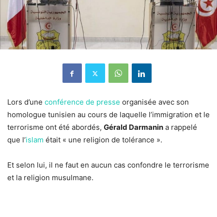
Lors d’une
conférence de presse
organisée avec son
homologue tunisien au cours de laquelle l’immigration et le
terrorisme ont été abordés,
Gérald Darmanin
a rappelé
que l’
islam
était « une religion de tolérance ».
Et selon lui, il ne faut en aucun cas confondre le terrorisme
et la religion musulmane.