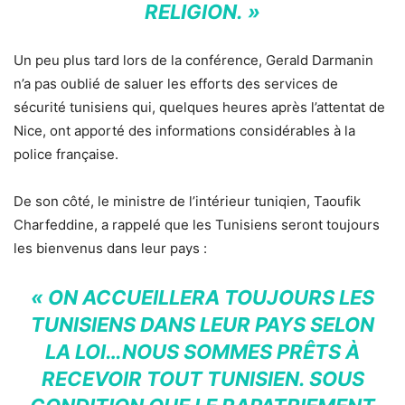
RELIGION. »
Un peu plus tard lors de la conférence, Gerald Darmanin
n’a pas oublié de saluer les efforts des services de
sécurité tunisiens qui, quelques heures après l’attentat de
Nice, ont apporté des informations considérables à la
police française.
De son côté, le ministre de l’intérieur tuniqien, Taoufik
Charfeddine, a rappelé que les Tunisiens seront toujours
les bienvenus dans leur pays :
« ON ACCUEILLERA TOUJOURS LES
TUNISIENS DANS LEUR PAYS SELON
LA LOI…NOUS SOMMES PRÊTS À
RECEVOIR TOUT TUNISIEN. SOUS