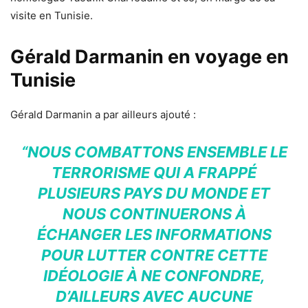
visite en Tunisie.
Gérald Darmanin en voyage en
Tunisie
Gérald Darmanin a par ailleurs ajouté :
“NOUS COMBATTONS ENSEMBLE LE
TERRORISME QUI A FRAPPÉ
PLUSIEURS PAYS DU MONDE ET
NOUS CONTINUERONS À
ÉCHANGER LES INFORMATIONS
POUR LUTTER CONTRE CETTE
IDÉOLOGIE À NE CONFONDRE,
D’AILLEURS AVEC AUCUNE