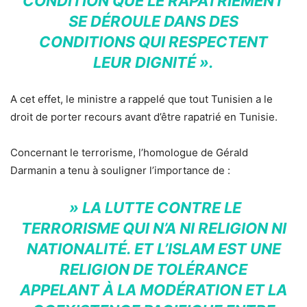
CONDITION QUE LE RAPATRIEMENT
SE DÉROULE DANS DES
CONDITIONS QUI RESPECTENT
LEUR DIGNITÉ ».
A cet effet, le ministre a rappelé que tout Tunisien a le
droit de porter recours avant d’être rapatrié en Tunisie.
Concernant le terrorisme, l’homologue de Gérald
Darmanin a tenu à souligner l’importance de :
» LA LUTTE CONTRE LE
TERRORISME QUI N’A NI RELIGION NI
NATIONALITÉ. ET L’ISLAM EST UNE
RELIGION DE TOLÉRANCE
APPELANT À LA MODÉRATION ET LA