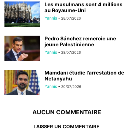
Les musulmans sont 4 millions
au Royaume-Uni
Yannis
-
28/07/2026
Pedro Sánchez remercie une
jeune Palestinienne
Yannis
-
28/07/2026
Mamdani étudie l’arrestation de
Netanyahu
Yannis
-
20/07/2026
AUCUN COMMENTAIRE
LAISSER UN COMMENTAIRE