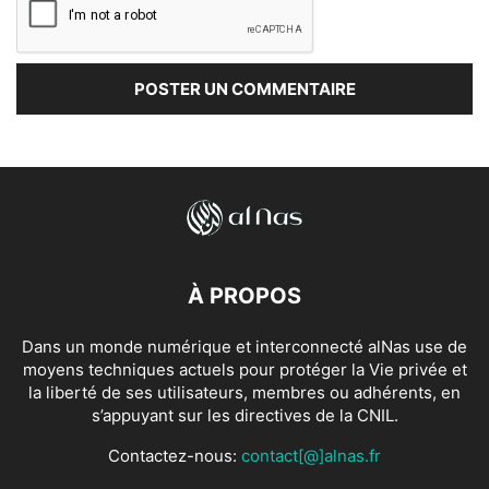
À PROPOS
Dans un monde numérique et interconnecté alNas use de
moyens techniques actuels pour protéger la Vie privée et
la liberté de ses utilisateurs, membres ou adhérents, en
s’appuyant sur les directives de la CNIL.
Contactez-nous:
contact[@]alnas.fr