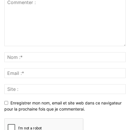
Enregistrer mon nom, email et site web dans ce navigateur
pour la prochaine fois que je commenterai.