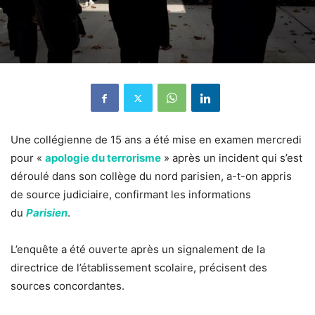
Une collégienne de 15 ans a été mise en examen mercredi
pour «
apologie du terrorisme
» après un incident qui s’est
déroulé dans son collège du nord parisien, a-t-on appris
de source judiciaire, confirmant les informations
du
Parisien
.
L’enquête a été ouverte après un signalement de la
directrice de l’établissement scolaire, précisent des
sources concordantes.