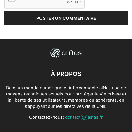
À PROPOS
Dans un monde numérique et interconnecté alNas use de
moyens techniques actuels pour protéger la Vie privée et
la liberté de ses utilisateurs, membres ou adhérents, en
s’appuyant sur les directives de la CNIL.
Contactez-nous:
contact[@]alnas.fr