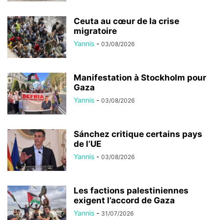
Ceuta au cœur de la crise
migratoire
Yannis
-
03/08/2026
Manifestation à Stockholm pour
Gaza
Yannis
-
03/08/2026
Sánchez critique certains pays
de l’UE
Yannis
-
03/08/2026
Les factions palestiniennes
exigent l’accord de Gaza
Yannis
-
31/07/2026