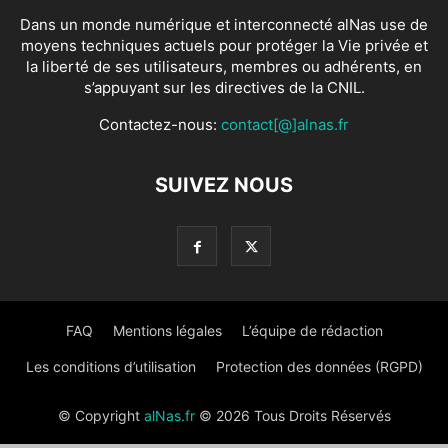
Dans un monde numérique et interconnecté alNas use de
moyens techniques actuels pour protéger la Vie privée et
la liberté de ses utilisateurs, membres ou adhérents, en
s’appuyant sur les directives de la CNIL.
Contactez-nous:
contact[@]alnas.fr
SUIVEZ NOUS
FAQ
Mentions légales
L’équipe de rédaction
Les conditions d’utilisation
Protection des données (RGPD)
© Copyright
alNas.fr
© 2026 Tous Droits Réservés