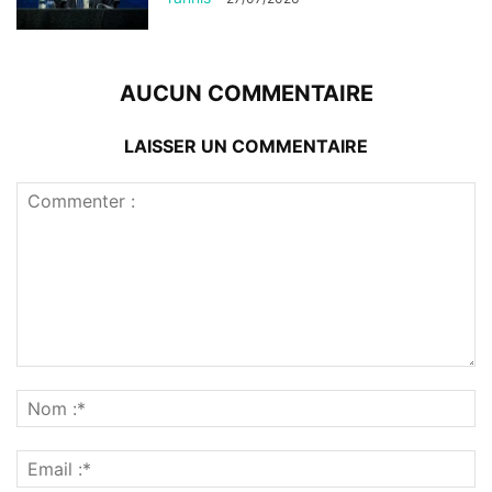
AUCUN COMMENTAIRE
LAISSER UN COMMENTAIRE