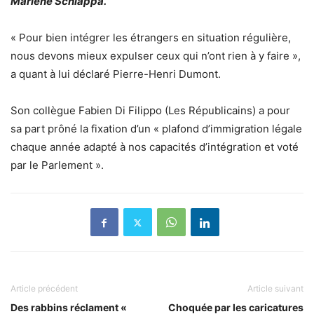
Marlène Schiappa.
« Pour bien intégrer les étrangers en situation régulière,
nous devons mieux expulser ceux qui n’ont rien à y faire »,
a quant à lui déclaré Pierre-Henri Dumont.
Son collègue Fabien Di Filippo (Les Républicains) a pour
sa part prôné la fixation d’un « plafond d’immigration légale
chaque année adapté à nos capacités d’intégration et voté
par le Parlement ».
Article précédent
Article suivant
Des rabbins réclament «
Choquée par les caricatures