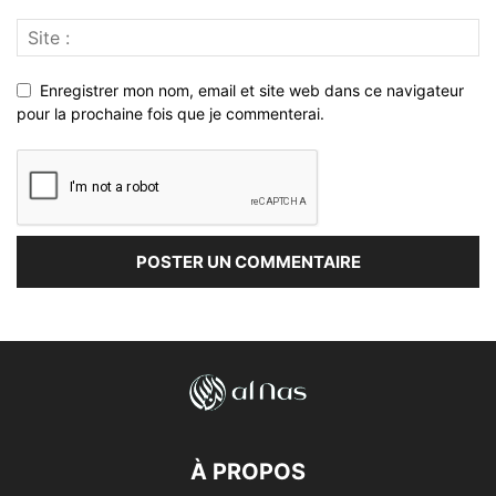
Enregistrer mon nom, email et site web dans ce navigateur
pour la prochaine fois que je commenterai.
À PROPOS