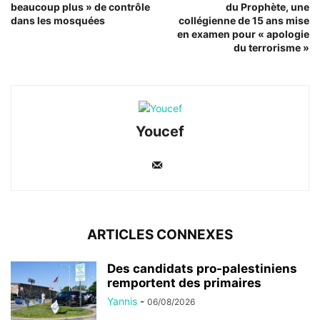
beaucoup plus » de contrôle
du Prophète, une
dans les mosquées
collégienne de 15 ans mise
en examen pour « apologie
du terrorisme »
Youcef
ARTICLES CONNEXES
Des candidats pro-palestiniens
remportent des primaires
Yannis
-
06/08/2026