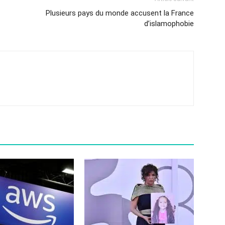
Plusieurs pays du monde accusent la France
d’islamophobie