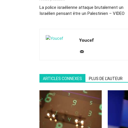
La police israélienne attaque brutalement un
Israélien pensant être un Palestinien – VIDEO
Youcef
ARTICLES CONNEXES
PLUS DE L'AUTEUR