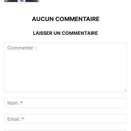
AUCUN COMMENTAIRE
LAISSER UN COMMENTAIRE