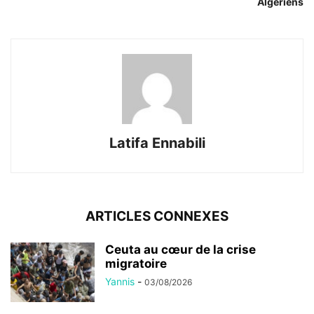
Algériens
Latifa Ennabili
ARTICLES CONNEXES
Ceuta au cœur de la crise
migratoire
Yannis
-
03/08/2026