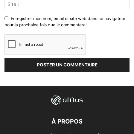
Enregistrer mon nom, email et site web dans ce navigateur
pour la prochaine fois que je commenterai.
À PROPOS