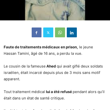
Faute de traitements médicaux en prison,
le jeune
Hassan Tamini, âgé de 16 ans, a perdu la vue.
Le cousin de la fameuse
Ahed
qui avait giflé deux soldats
israélien, était incarcé depuis plus de 3 mois sans motif
apparent.
Tout traitement médical
lui a été refusé
pendant alors qu’il
était dans un état de santé critique.