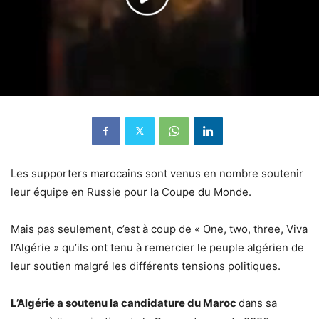
Les supporters marocains sont venus en nombre soutenir
leur équipe en Russie pour la Coupe du Monde.
Mais pas seulement, c’est à coup de « One, two, three, Viva
l’Algérie » qu’ils ont tenu à remercier le peuple algérien de
leur soutien malgré les différents tensions politiques.
L’Algérie a soutenu la candidature du Maroc
dans sa