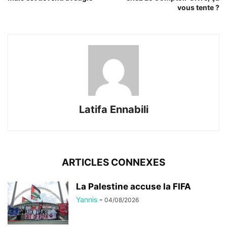
vous tente ?
Latifa Ennabili
ARTICLES CONNEXES
La Palestine accuse la FIFA
Yannis
-
04/08/2026