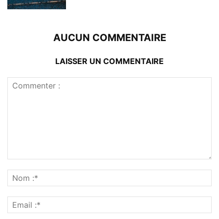
AUCUN COMMENTAIRE
LAISSER UN COMMENTAIRE