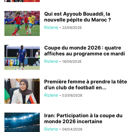
Qui est Ayyoub Bouaddi, la
nouvelle pépite du Maroc ?
Rizlene
-
22/06/2026
Coupe du monde 2026 : quatre
affiches au programme ce mardi
Rizlene
-
16/06/2026
Première femme à prendre la tête
d’un club de football en...
Rizlene
-
03/06/2026
Iran: Participation à la coupe du
monde 2026 incertaine
Rizlene
-
06/04/2026