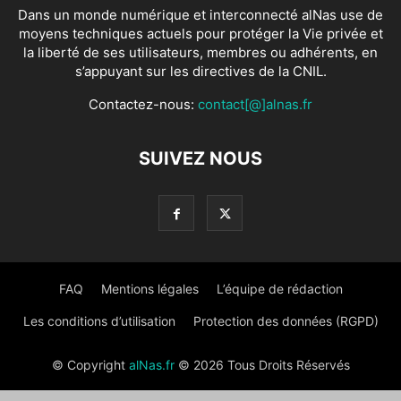
Dans un monde numérique et interconnecté alNas use de
moyens techniques actuels pour protéger la Vie privée et
la liberté de ses utilisateurs, membres ou adhérents, en
s’appuyant sur les directives de la CNIL.
Contactez-nous:
contact[@]alnas.fr
SUIVEZ NOUS
FAQ
Mentions légales
L’équipe de rédaction
Les conditions d’utilisation
Protection des données (RGPD)
© Copyright
alNas.fr
© 2026 Tous Droits Réservés