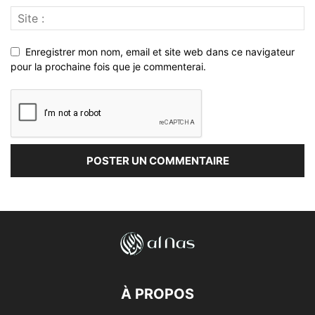
Enregistrer mon nom, email et site web dans ce navigateur
pour la prochaine fois que je commenterai.
À PROPOS