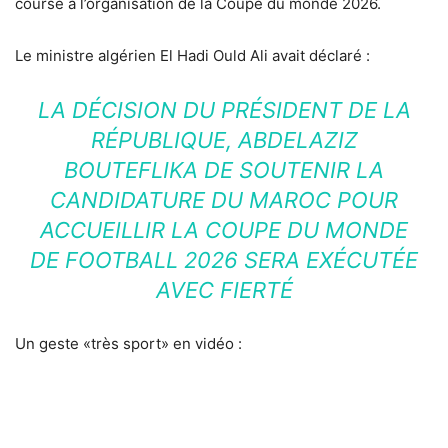
course à l’organisation de la Coupe du monde 2026.
Le ministre algérien El Hadi Ould Ali avait déclaré :
LA DÉCISION DU PRÉSIDENT DE LA
RÉPUBLIQUE, ABDELAZIZ
BOUTEFLIKA DE SOUTENIR LA
CANDIDATURE DU MAROC POUR
ACCUEILLIR LA COUPE DU MONDE
DE FOOTBALL 2026 SERA EXÉCUTÉE
AVEC FIERTÉ
Un geste «très sport» en vidéo :