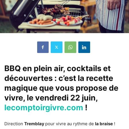
BBQ en plein air, cocktails et
découvertes : c’est la recette
magique que vous propose de
vivre, le vendredi 22 juin,
lecomptoirgivre.com
!
Direction
Tremblay
pour vivre au rythme de
la braise
!