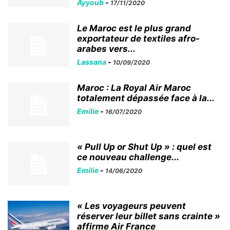
Ayyoub
-
17/11/2020
Le Maroc est le plus grand
exportateur de textiles afro-
arabes vers...
Lassana
-
10/09/2020
Maroc : La Royal Air Maroc
totalement dépassée face à la...
Emilie
-
16/07/2020
« Pull Up or Shut Up » : quel est
ce nouveau challenge...
Emilie
-
14/06/2020
« Les voyageurs peuvent
réserver leur billet sans crainte »
affirme Air France