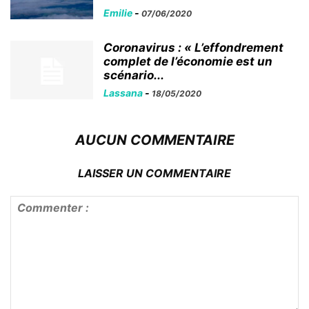
Emilie
-
07/06/2020
Coronavirus : « L’effondrement
complet de l’économie est un
scénario...
Lassana
-
18/05/2020
AUCUN COMMENTAIRE
LAISSER UN COMMENTAIRE