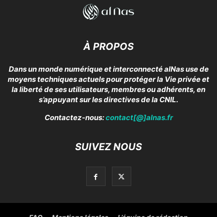
À PROPOS
Dans un monde numérique et interconnecté alNas use de
moyens techniques actuels pour protéger la Vie privée et
la liberté de ses utilisateurs, membres ou adhérents, en
s’appuyant sur les directives de la CNIL.
Contactez-nous:
contact[@]alnas.fr
SUIVEZ NOUS