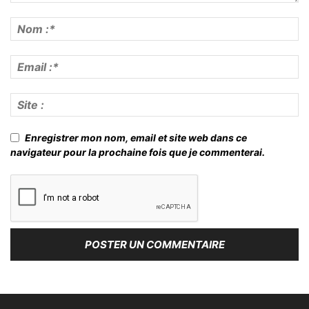
Enregistrer mon nom, email et site web dans ce
navigateur pour la prochaine fois que je commenterai.