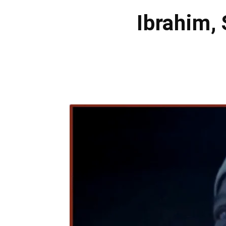
Ibrahim, 