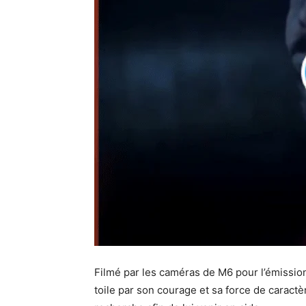
Filmé par les caméras de M6 pour l’émissio
toile par son courage et sa force de caract