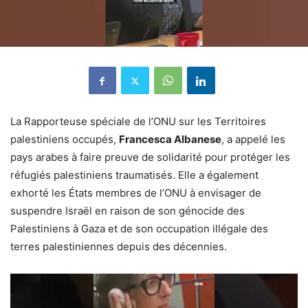
La Rapporteuse spéciale de l’ONU sur les Territoires
palestiniens occupés,
Francesca Albanese
, a appelé les
pays arabes à faire preuve de solidarité pour protéger les
réfugiés palestiniens traumatisés. Elle a également
exhorté les États membres de l’ONU à envisager de
suspendre Israël en raison de son génocide des
Palestiniens à Gaza et de son occupation illégale des
terres palestiniennes depuis des décennies.