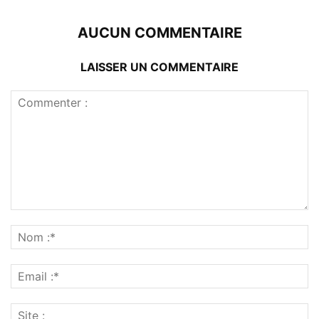
AUCUN COMMENTAIRE
LAISSER UN COMMENTAIRE