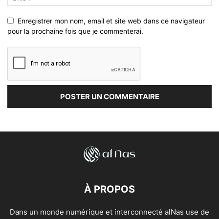
Enregistrer mon nom, email et site web dans ce navigateur
pour la prochaine fois que je commenterai.
À PROPOS
Dans un monde numérique et interconnecté alNas use de