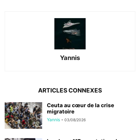
Yannis
ARTICLES CONNEXES
Ceuta au cœur de la crise
migratoire
Yannis
-
03/08/2026