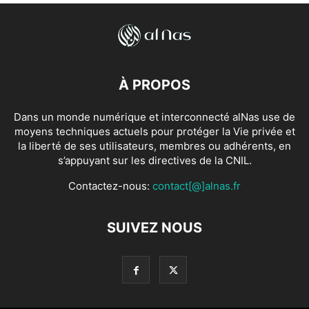
À PROPOS
Dans un monde numérique et interconnecté alNas use de
moyens techniques actuels pour protéger la Vie privée et
la liberté de ses utilisateurs, membres ou adhérents, en
s’appuyant sur les directives de la CNIL.
Contactez-nous:
contact[@]alnas.fr
SUIVEZ NOUS