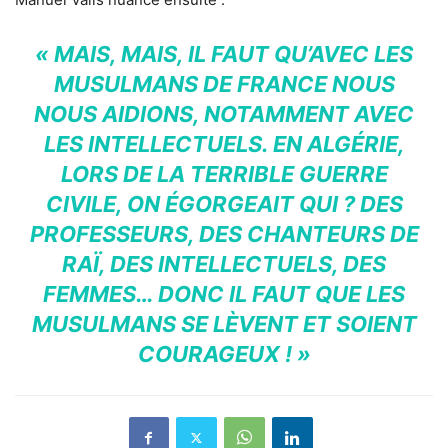
« MAIS, MAIS, IL FAUT QU’AVEC LES
MUSULMANS DE FRANCE NOUS
NOUS AIDIONS, NOTAMMENT AVEC
LES INTELLECTUELS. EN ALGÉRIE,
LORS DE LA TERRIBLE GUERRE
CIVILE, ON ÉGORGEAIT QUI ? DES
PROFESSEURS, DES CHANTEURS DE
RAÏ, DES INTELLECTUELS, DES
FEMMES… DONC IL FAUT QUE LES
MUSULMANS SE LÈVENT ET SOIENT
COURAGEUX ! »