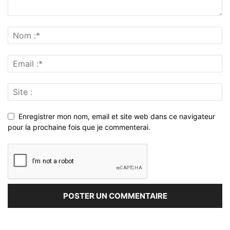
Enregistrer mon nom, email et site web dans ce navigateur
pour la prochaine fois que je commenterai.