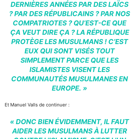
DERNIÈRES ANNÉES PAR DES LAÏCS
? PAR DES RÉPUBLICAINS ? PAR NOS
COMPATRIOTES ? QU’EST-CE QUE
ÇA VEUT DIRE ÇA ? LA RÉPUBLIQUE
PROTÈGE LES MUSULMANS ! C’EST
EUX QUI SONT VISÉS TOUT
SIMPLEMENT PARCE QUE LES
ISLAMISTES VISENT LES
COMMUNAUTÉS MUSULMANES EN
EUROPE. »
Et Manuel Valls de continuer :
« DONC BIEN ÉVIDEMMENT, IL FAUT
AIDER LES MUSULMANS À LUTTER