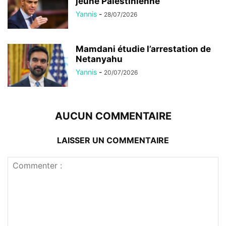
jeune Palestinienne
Yannis
-
28/07/2026
Mamdani étudie l’arrestation de
Netanyahu
Yannis
-
20/07/2026
AUCUN COMMENTAIRE
LAISSER UN COMMENTAIRE