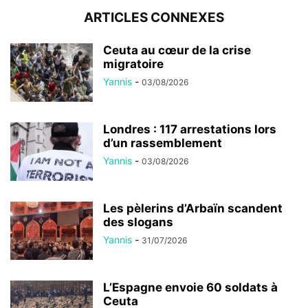
ARTICLES CONNEXES
Ceuta au cœur de la crise
migratoire
Yannis
-
03/08/2026
Londres : 117 arrestations lors
d’un rassemblement
Yannis
-
03/08/2026
Les pèlerins d’Arbaïn scandent
des slogans
Yannis
-
31/07/2026
L’Espagne envoie 60 soldats à
Ceuta